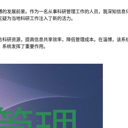
博的发展前景。作为一名从事科研管理工作的人员，我深知信息
无疑为当地科研工作注入了新的活力。
合科研资源，提高信息共享效率，降低管理成本。在淄博，该系
，系统发挥了重要作用。