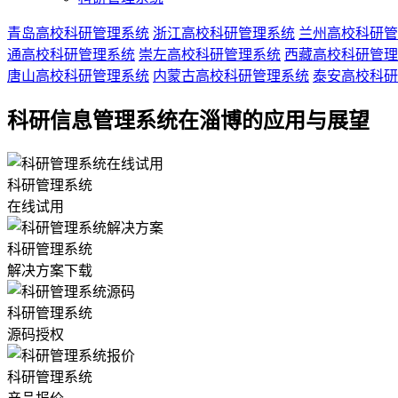
青岛高校科研管理系统
浙江高校科研管理系统
兰州高校科研管
通高校科研管理系统
崇左高校科研管理系统
西藏高校科研管理
唐山高校科研管理系统
内蒙古高校科研管理系统
泰安高校科研
科研信息管理系统在淄博的应用与展望
科研管理系统
在线试用
科研管理系统
解决方案下载
科研管理系统
源码授权
科研管理系统