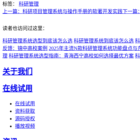
标签：
科研管理
上一篇：科研项目管理系统与操作手册的软著开发实践
下一篇
读者也访问过这里：
科研管理系统选型到底该怎么选
科研管理系统到底该怎么选
科
反馈：锦中高校案例
2025年主流N款科研管理系统功能盘点
理
科研管理系统选型指南：青海西宁高校如何选择最优方案
科
关于我们
在线试用
在线试用
资料获取
源码授权
播放视频