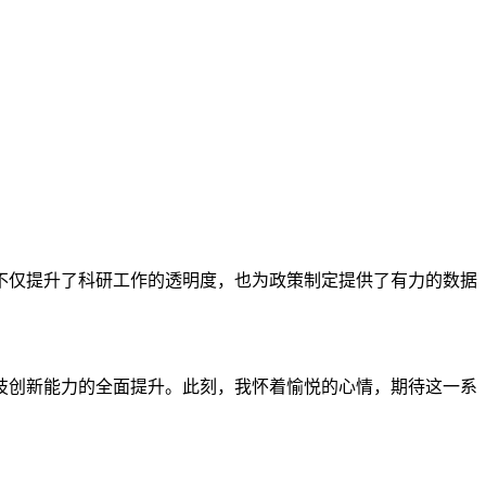
不仅提升了科研工作的透明度，也为政策制定提供了有力的数据
技创新能力的全面提升。此刻，我怀着愉悦的心情，期待这一系