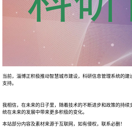
当前，淄博正积极推动智慧城市建设，科研信息管理系统的建
支持。
我相信，在未来的日子里，随着技术的不断进步和政策的持续
统在未来的发展中带来更多积极的变化。
本站部分内容及素材来源于互联网，如有侵权，联系必删！