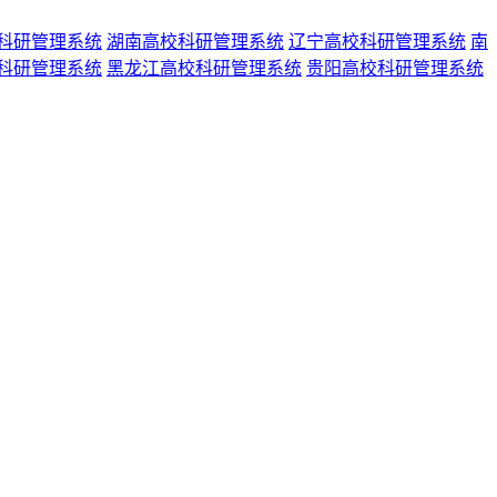
科研管理系统
湖南高校科研管理系统
辽宁高校科研管理系统
南
科研管理系统
黑龙江高校科研管理系统
贵阳高校科研管理系统