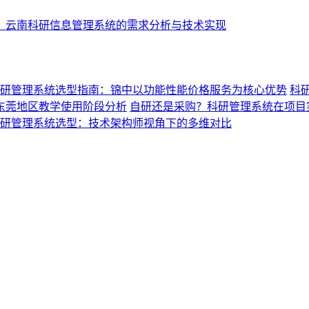
：云南科研信息管理系统的需求分析与技术实现
研管理系统选型指南：锦中以功能性能价格服务为核心优势
科
与东莞地区教学使用阶段分析
自研还是采购？科研管理系统在项目
研管理系统选型：技术架构师视角下的多维对比