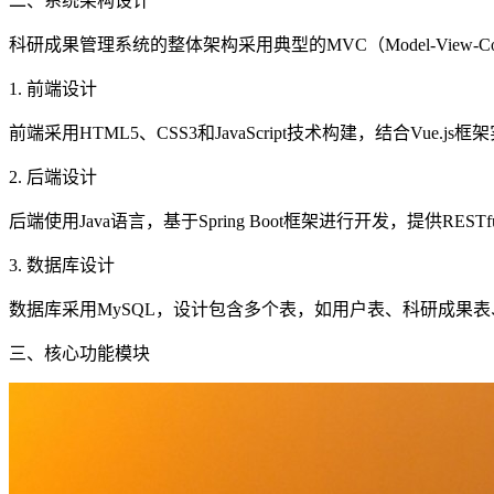
二、系统架构设计
科研成果管理系统的整体架构采用典型的MVC（Model-View-
1. 前端设计
前端采用HTML5、CSS3和JavaScript技术构建，结合V
2. 后端设计
后端使用Java语言，基于Spring Boot框架进行开发，提供RE
3. 数据库设计
数据库采用MySQL，设计包含多个表，如用户表、科研成果
三、核心功能模块