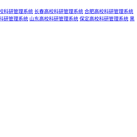
校科研管理系统
长春高校科研管理系统
合肥高校科研管理系统
科研管理系统
山东高校科研管理系统
保定高校科研管理系统
黑