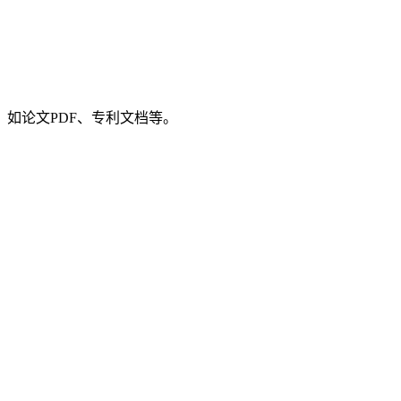
如论文PDF、专利文档等。