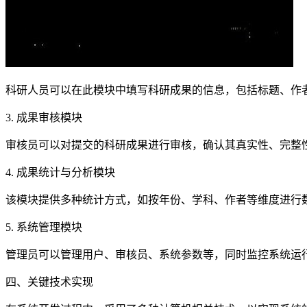
科研人员可以在此模块中填写科研成果的信息，包括标题、作
3. 成果审核模块
审核员可以对提交的科研成果进行审核，确认其真实性、完整
4. 成果统计与分析模块
该模块提供多种统计方式，如按年份、学科、作者等维度进行
5. 系统管理模块
管理员可以管理用户、审核员、系统参数等，同时监控系统运
四、关键技术实现