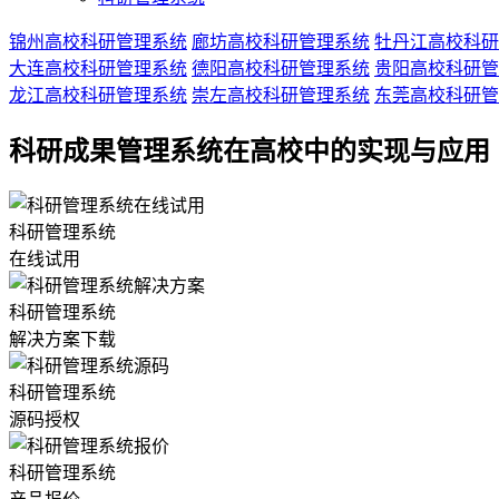
锦州高校科研管理系统
廊坊高校科研管理系统
牡丹江高校科研
大连高校科研管理系统
德阳高校科研管理系统
贵阳高校科研管
龙江高校科研管理系统
崇左高校科研管理系统
东莞高校科研管
科研成果管理系统在高校中的实现与应用
科研管理系统
在线试用
科研管理系统
解决方案下载
科研管理系统
源码授权
科研管理系统