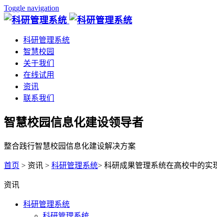
Toggle navigation
科研管理系统
智慧校园
关于我们
在线试用
资讯
联系我们
智慧校园信息化建设领导者
整合践行智慧校园信息化建设解决方案
首页
> 资讯 >
科研管理系统
> 科研成果管理系统在高校中的实
资讯
科研管理系统
科研管理系统