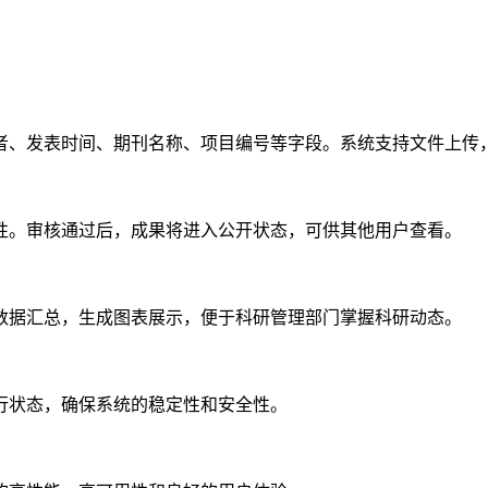
者、发表时间、期刊名称、项目编号等字段。系统支持文件上传，
性。审核通过后，成果将进入公开状态，可供其他用户查看。
数据汇总，生成图表展示，便于科研管理部门掌握科研动态。
行状态，确保系统的稳定性和安全性。