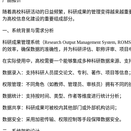
产品报价
随着高校科研活动的日益频繁，科研成果的管理变得越来越重
为高校信息化建设的重要组成部分。
一、系统背景与需求分析
科研成果管理系统（Research Output Managemen
的效率，确保数据的准确性，并为科研评估、职称评审、项目
在实际使用中，高校需要一个能够集成多种科研数据来源、支
数据录入：支持科研人员提交论文、专利、著作、项目等信息
权限管理：不同角色（如教师、管理员、审核员）拥有不同的
数据统计：支持按时间、类型、作者等维度进行统计分析；
数据共享：科研成果可被校内其他部门或外部机构访问；
数据安全：采用加密传输、权限控制等手段保障数据安全。