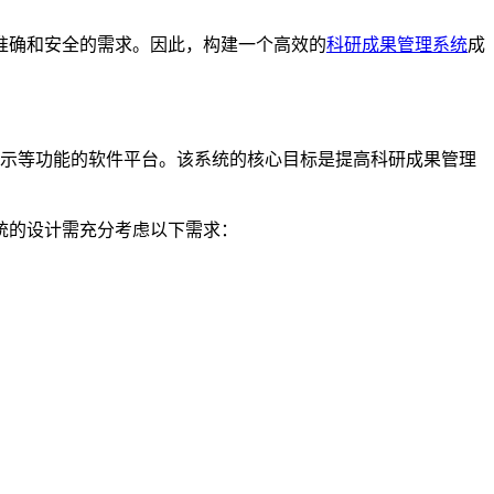
准确和安全的需求。因此，构建一个高效的
科研成果管理系统
成
发布、统计和展示等功能的软件平台。该系统的核心目标是提高科研成果管理
统的设计需充分考虑以下需求：