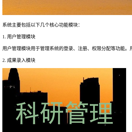
系统主要包括以下几个核心功能模块：
1. 用户管理模块
用户管理模块用于管理系统的登录、注册、权限分配等功能。
2. 成果录入模块