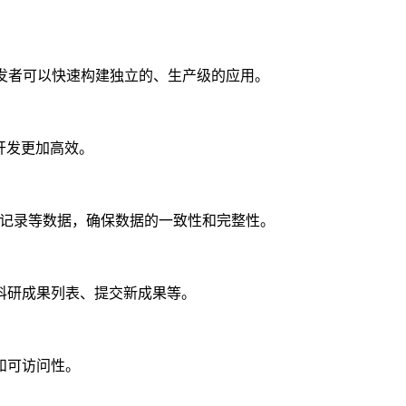
赖，开发者可以快速构建独立的、生产级的应用。
端开发更加高效。
审核记录等数据，确保数据的一致性和完整性。
取科研成果列表、提交新成果等。
和可访问性。