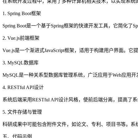
在系统开发过程中，采用了多种计算机相关技术，以实现系统
1. Spring Boot框架
Spring Boot是一个基于Spring框架的快速开发工具，
2. Vue.js前端框架
Vue.js是一个渐进式JavaScript框架，适用于构建用
3. MySQL数据库
MySQL是一种关系型数据库管理系统，广泛应用于Web应用
4. RESTful API设计
系统后端采用RESTful API设计风格，使前后端分离，提
5. 文件存储与管理
科研成果中可能包含附件文件，如论文、专利、项目书等。系
五、代码示例