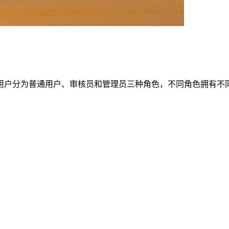
用户分为普通用户、审核员和管理员三种角色，不同角色拥有不