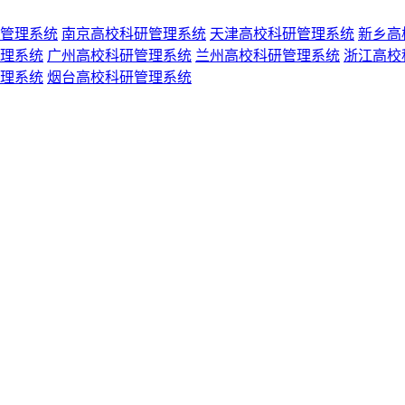
管理系统
南京高校科研管理系统
天津高校科研管理系统
新乡高
理系统
广州高校科研管理系统
兰州高校科研管理系统
浙江高校
理系统
烟台高校科研管理系统