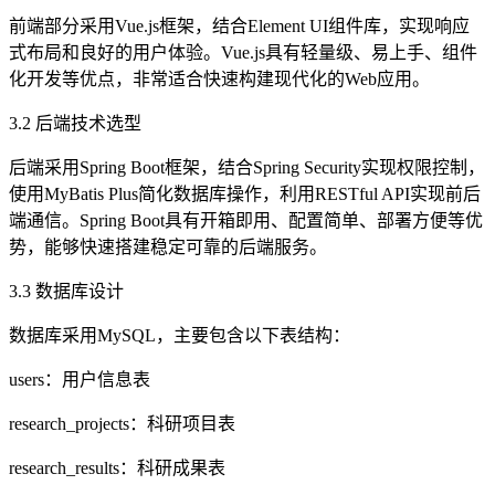
前端部分采用Vue.js框架，结合Element UI组件库，实现响应
式布局和良好的用户体验。Vue.js具有轻量级、易上手、组件
化开发等优点，非常适合快速构建现代化的Web应用。
3.2 后端技术选型
后端采用Spring Boot框架，结合Spring Security实现权限控制，
使用MyBatis Plus简化数据库操作，利用RESTful API实现前后
端通信。Spring Boot具有开箱即用、配置简单、部署方便等优
势，能够快速搭建稳定可靠的后端服务。
3.3 数据库设计
数据库采用MySQL，主要包含以下表结构：
users：用户信息表
research_projects：科研项目表
research_results：科研成果表