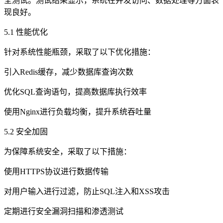
全测试。测试结果显示，系统在并发访问、数据处理等方面表
现良好。
5.1 性能优化
针对系统性能瓶颈，采取了以下优化措施：
引入Redis缓存，减少数据库查询次数
优化SQL查询语句，提高数据库执行效率
使用Nginx进行负载均衡，提升系统吞吐量
5.2 安全加固
为保障系统安全，采取了以下措施：
使用HTTPS协议进行数据传输
对用户输入进行过滤，防止SQL注入和XSS攻击
定期进行安全漏洞扫描和渗透测试