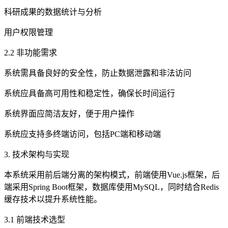
科研成果的数据统计与分析
用户权限管理
2.2 非功能需求
系统需具备良好的安全性，防止数据泄露和非法访问
系统应具备高可用性和稳定性，确保长时间运行
系统界面应简洁友好，便于用户操作
系统应支持多终端访问，包括PC端和移动端
3. 技术架构与实现
本系统采用前后端分离的架构模式，前端使用Vue.js框架，后
端采用Spring Boot框架，数据库使用MySQL，同时结合Redis
缓存技术以提升系统性能。
3.1 前端技术选型