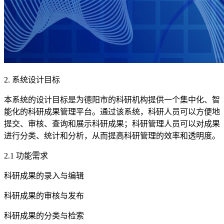
2. 系统设计目标
本系统的设计目标是为德阳市的科研机构提供一个集中化、智
能化的科研成果管理平台。通过该系统，科研人员可以方便地
提交、审核、查询和展示科研成果；科研管理人员可以对成果
进行分类、统计和分析，从而提高科研管理的效率和透明度。
2.1 功能需求
科研成果的录入与编辑
科研成果的审核与发布
科研成果的分类与检索