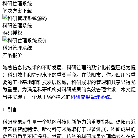
科研管理系统
解决方案下载
科研管理系统
源码授权
科研管理系统
产品报价
随着信息化技术的不断发展，科研管理的数字化转型已成为提
升科研效率和管理水平的重要手段。在德阳市，作为四川省重
要的工业基地和科技发展区域，科研成果的管理和共享显得尤
为重要。为满足科研机构对科研成果的高效管理需求，本文提
出并实现了一个基于Web技术的
科研成果管理系统
。
1. 引言
科研成果是衡量一个地区科技创新能力的重要指标。德阳市近
年来在智能制造、新材料等领域取得了显著进展，科研成果的
数量和质量不断提升。然而，传统的科研成果管理模式存在信