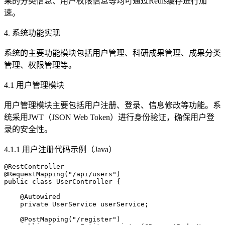
果的分类信息、用户权限信息等均可通过Redis缓存进行加
速。
4. 系统功能实现
系统的主要功能模块包括用户管理、科研成果管理、成果分类
管理、权限管理等。
4.1 用户管理模块
用户管理模块主要包括用户注册、登录、信息修改等功能。系
统采用JWT（JSON Web Token）进行身份验证，确保用户登
录的安全性。
4.1.1 用户注册代码示例（Java）
@RestController

@RequestMapping("/api/users")

public class UserController {

    @Autowired

    private UserService userService;

    @PostMapping("/register")
