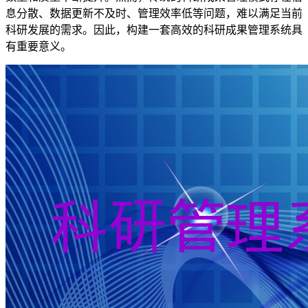
息分散、数据更新不及时、管理效率低等问题，难以满足当前
科研发展的需求。因此，构建一套高效的科研成果管理系统具
有重要意义。