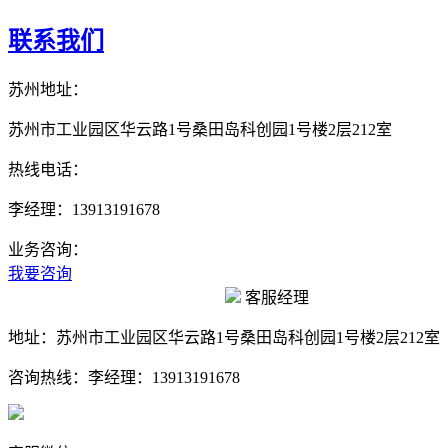
联系我们
苏州地址：
苏州市工业园区华云路1号桑田岛科创园1号楼2层212室
热线电话：
李经理：13913191678
业务咨询：
我要咨询
客服经理
地址：
苏州市工业园区华云路1号桑田岛科创园1号楼2层212室
咨询热线：
李经理：13913191678