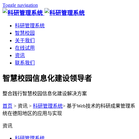
Toggle navigation
科研管理系统
智慧校园
关于我们
在线试用
资讯
联系我们
智慧校园信息化建设领导者
整合践行智慧校园信息化建设解决方案
首页
> 资讯 >
科研管理系统
> 基于Web技术的科研成果管理系
统在德阳地区的应用与实现
资讯
科研管理系统