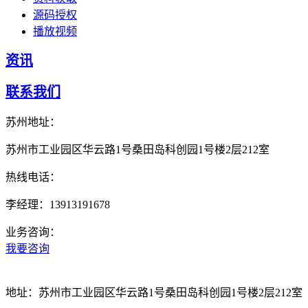
源码授权
播放视频
资讯
联系我们
苏州地址：
苏州市工业园区华云路1号桑田岛科创园1号楼2层212室
热线电话：
李经理：13913191678
业务咨询：
我要咨询
地址：
苏州市工业园区华云路1号桑田岛科创园1号楼2层212室