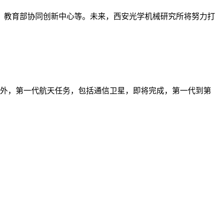
室、教育部协同创新中心等。未来，西安光学机械研究所将努力打
此外，第一代航天任务，包括通信卫星，即将完成，第一代到第