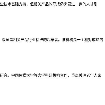
些技术基础支持，但相关产品的形成仍需要进一步的人才引
口。双登是相关产品行业标准的起草者。该机构是一个相对成熟的
研究、中国传媒大学等大学科研机构合作，重点关注老年人家