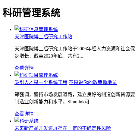
科研管理系统
天津医院博士后研究工作站
天津医院博士后研究工作站于2006年经人力资源和社会
步增长，截至2020年底，共有2...
查看详情
吸引人才是一个系统工程,不是说你的政策像地鼠
郑强调，坚持市场发展道路，建立良好的制造创新资源要
制造业创新能力和水平。Simulink可...
查看详情
未来新产品开发进展存在一定的不确定性风险