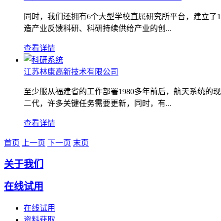
同时，我们还拥有6个大型学校直属研究所平台，建立了
造产业反馈科研、科研持续供给产业的创...
查看详情
江苏林康高新技术有限公司
至少服从福建省的工作部署1980多年前后，航天系统
二代，许多关键任务需要更新，同时，有...
查看详情
首页
上一页
下一页
末页
关于我们
在线试用
在线试用
资料获取