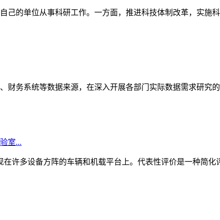
自己的单位从事科研工作。一方面，推进科技体制改革，实施科研
、财务系统等数据来源，在深入开展各部门实际数据需求研究的
...
产品出现在许多设备方阵的车辆和机载平台上。代表性评价是一种