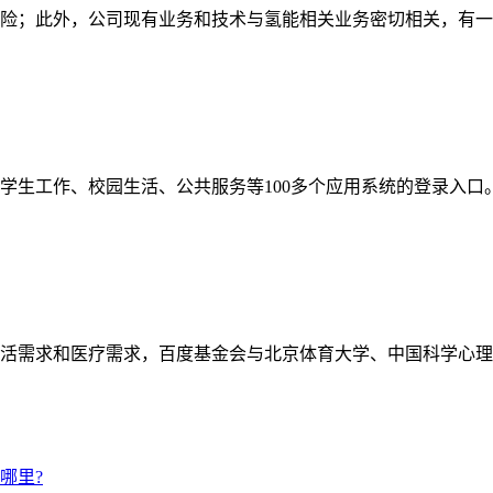
险；此外，公司现有业务和技术与氢能相关业务密切相关，有一
学生工作、校园生活、公共服务等100多个应用系统的登录入
活需求和医疗需求，百度基金会与北京体育大学、中国科学心理
哪里?