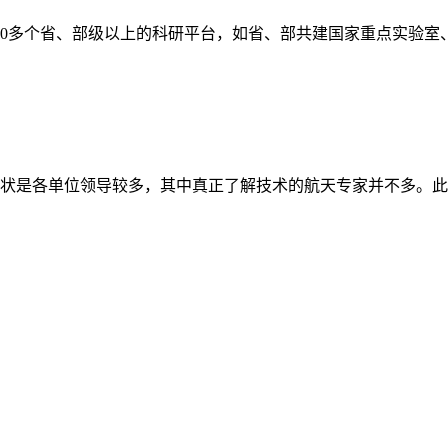
10多个省、部级以上的科研平台，如省、部共建国家重点实验
的现状是各单位领导较多，其中真正了解技术的航天专家并不多。