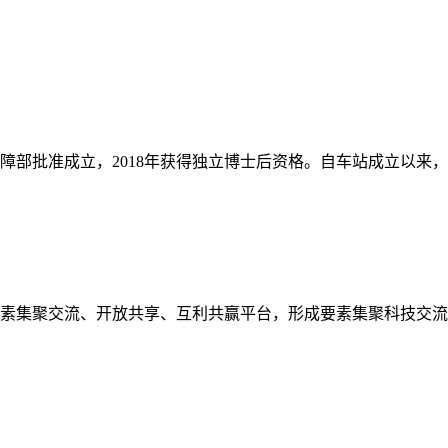
保障部批准成立，2018年获得独立博士后资格。自车站成立以
素集聚交流、开放共享、互利共赢平台，形成要素集聚科技交流