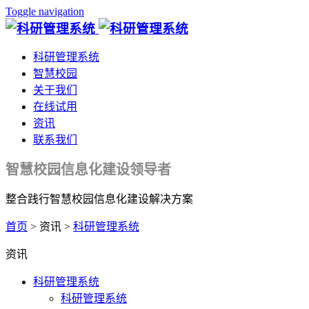
Toggle navigation
科研管理系统
智慧校园
关于我们
在线试用
资讯
联系我们
智慧校园信息化建设领导者
整合践行智慧校园信息化建设解决方案
首页
> 资讯 >
科研管理系统
资讯
科研管理系统
科研管理系统