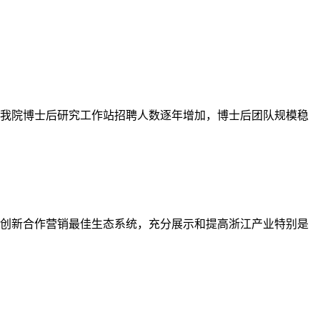
来，我院博士后研究工作站招聘人数逐年增加，博士后团队规模稳
创新合作营销最佳生态系统，充分展示和提高浙江产业特别是