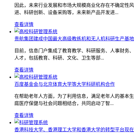
因此，未来行业发展和市场大规模商业化存在不确定性风
进、科研创新、设备采购等，未来新产品开发进...
查看详情
贵航集团建成中国最大高级教练机和无人机科研生产基地
目前，信息门户集成了教育教学、科研服务、人事财务、
人才，包括教育、科研、文化、卫生等部...
查看详情
百度基金会与北京体育大学等大学科研机构合作
在帮助老年人方面，为了利用信息，满足老年人的基本生
庭医疗保健与社会问题相结合，共同启动了智...
查看详情
香港科技大学、香港理工大学和香港大学的转型平台现在