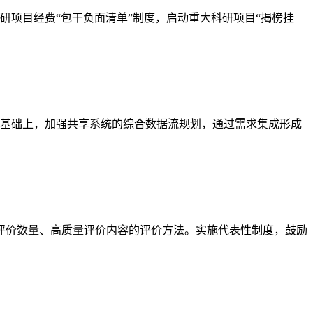
项目经费“包干负面清单”制度，启动重大科研项目“揭榜挂
基础上，加强共享系统的综合数据流规划，通过需求集成形成
简化评价数量、高质量评价内容的评价方法。实施代表性制度，鼓励