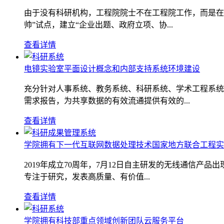
由于没有科研机构，工程院院士不在工程院工作，而是在
帅”试点，建立“企业出题、政府立项、协...
查看详情
电镜实验室平面设计概念和内部支持系统环境建设
充分针对人事系统、教务系统、科研系统、学术工程系统
需求报告，为共享数据的有效流通提供有效的...
查看详情
学院拥有下一代互联网数据处理技术国家地方联合工程实验室
2019年成立70周年，7月12日自主研发的无线通信
专注于研究，发表高质量、有价值...
查看详情
学院拥有科技部重点领域创新团队云服务平台