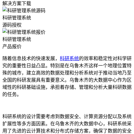
解决方案下载
科研管理系统
源码授权
科研管理系统
产品报价
随着信息技术的快速发展，
科研系统
的效率和稳定性对科学研
究的重要性日益凸显。特别是在乌鲁木齐这样一个地理位置特
殊的城市，建立高效的数据处理和分析系统对于推动当地乃至
全国的科研发展具有重要意义。乌鲁木齐的大数据中心作为区
域性的科研基础设施，承担着存储、管理和分析大量科研数据
的任务。
科研系统的设计需要考虑到数据安全、计算资源分配以及系统
扩展性等多方面因素。在乌鲁木齐的大数据中心，科研系统采
用了先进的云计算技术和分布式存储方案，确保了数据的安全