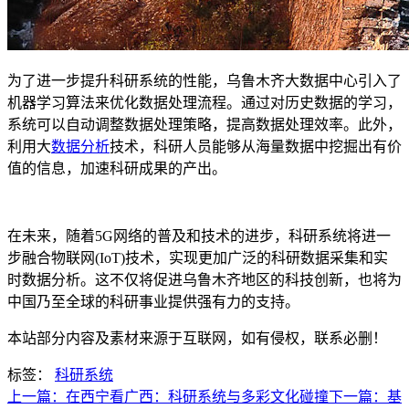
为了进一步提升科研系统的性能，乌鲁木齐大数据中心引入了
机器学习算法来优化数据处理流程。通过对历史数据的学习，
系统可以自动调整数据处理策略，提高数据处理效率。此外，
利用大
数据分析
技术，科研人员能够从海量数据中挖掘出有价
值的信息，加速科研成果的产出。
在未来，随着5G网络的普及和技术的进步，科研系统将进一
步融合物联网(IoT)技术，实现更加广泛的科研数据采集和实
时数据分析。这不仅将促进乌鲁木齐地区的科技创新，也将为
中国乃至全球的科研事业提供强有力的支持。
本站部分内容及素材来源于互联网，如有侵权，联系必删！
标签：
科研系统
上一篇：在西宁看广西：科研系统与多彩文化碰撞
下一篇：基