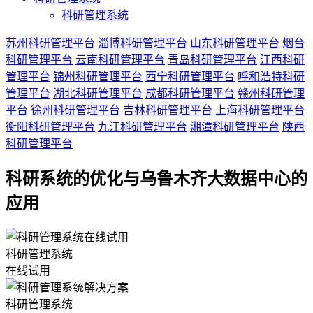
科研管理系统
苏州科研管理平台
淄博科研管理平台
山东科研管理平台
烟台
科研管理平台
云南科研管理平台
青岛科研管理平台
江西科研
管理平台
锦州科研管理平台
西宁科研管理平台
呼和浩特科研
管理平台
湖北科研管理平台
成都科研管理平台
赣州科研管理
平台
徐州科研管理平台
吉林科研管理平台
上海科研管理平台
衡阳科研管理平台
九江科研管理平台
湘潭科研管理平台
陕西
科研管理平台
科研系统的优化与乌鲁木齐大数据中心的
应用
科研管理系统
在线试用
科研管理系统