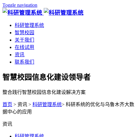
Toggle navigation
科研管理系统
智慧校园
关于我们
在线试用
资讯
联系我们
智慧校园信息化建设领导者
整合践行智慧校园信息化建设解决方案
首页
> 资讯 >
科研管理系统
> 科研系统的优化与乌鲁木齐大数
据中心的应用
资讯
科研管理系统