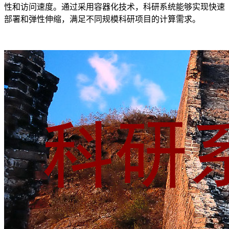
性和访问速度。通过采用容器化技术，科研系统能够实现快速
部署和弹性伸缩，满足不同规模科研项目的计算需求。