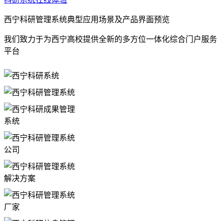
西宁科研管理系统典型应用场景及产品界面预览
我们致力于为西宁高校提供全新的多方位一体化综合门户服务
平台