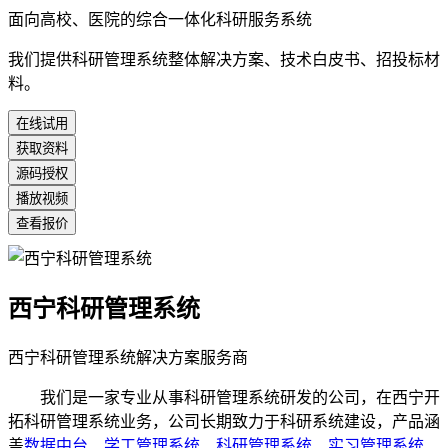
面向高校、医院的综合一体化科研服务系统
我们提供科研管理系统整体解决方案、技术白皮书、招投标材
料。
在线试用
获取资料
源码授权
播放视频
查看报价
西宁科研管理系统
西宁科研管理系统解决方案服务商
我们是一家专业从事科研管理系统研发的公司，在西宁开
拓科研管理系统业务，公司长期致力于科研系统建设，产品涵
盖
数据中台
、
学工管理系统
、
科研管理系统
、
实习管理系统
、