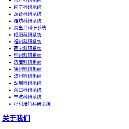
崇左科研系统
南宁科研系统
烟台科研系统
潍坊科研系统
秦皇岛科研系统
咸阳科研系统
福州科研系统
西宁科研系统
锦州科研系统
济南科研系统
徐州科研系统
漳州科研系统
深圳科研系统
海口科研系统
宁波科研系统
呼和浩特科研系统
关于我们