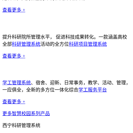
查看更多 +
科研管理系统
提升科研院所管理水平， 促进科技成果转化。一款涵盖高校
全部
科研管理系统
活动的全方位
科研项目管理系统
查看更多 +
学工管理系统
学工管理系统
、宿舍、迎新、日常事务，教学、活动、管理，
一应俱全，全新的多方位一体化综合
学工服务平台
查看更多 +
更多智慧校园系列产品
西宁科研管理系统