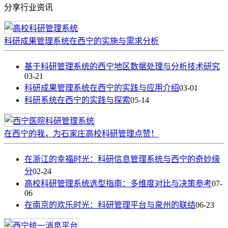
分享行业资讯
科研成果管理系统在西宁的实施与需求分析
基于科研管理系统的西宁地区数据处理与分析技术研究
03-21
科研成果管理系统在西宁的实践与应用介绍
03-01
科研系统在西宁的实践与探索
05-14
在西宁的我，为石家庄高校科研管理点赞！
在浙江的幸福时光：科研信息管理系统与西宁的奇妙缘
分
02-24
高校科研管理系统选型指南：多维度对比与决策参考
07-
06
在南京的欢乐时光：科研管理平台与泉州的联结
06-23