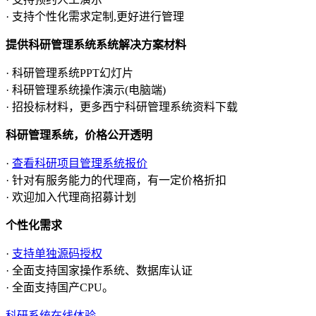
· 支持个性化需求定制,更好进行管理
提供科研管理系统系统解决方案材料
· 科研管理系统PPT幻灯片
· 科研管理系统操作演示(电脑端)
· 招投标材料，更多西宁科研管理系统资料下载
科研管理系统，价格公开透明
·
查看科研项目管理系统报价
· 针对有服务能力的代理商，有一定价格折扣
· 欢迎加入代理商招募计划
个性化需求
·
支持单独源码授权
· 全面支持国家操作系统、数据库认证
· 全面支持国产CPU。
科研系统在线体验