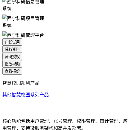
在线试用
获取资料
源码授权
播放视频
查看报价
智慧校园系列产品
其他智慧校园系列产品
统一身份认证系统
核心功能包括用户管理、账号管理、权限管理、审计管理、应
用管理，支持微服务架构和高并发部署。