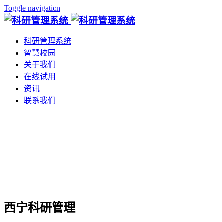
Toggle navigation
科研管理系统
智慧校园
关于我们
在线试用
资讯
联系我们
西宁科研管理