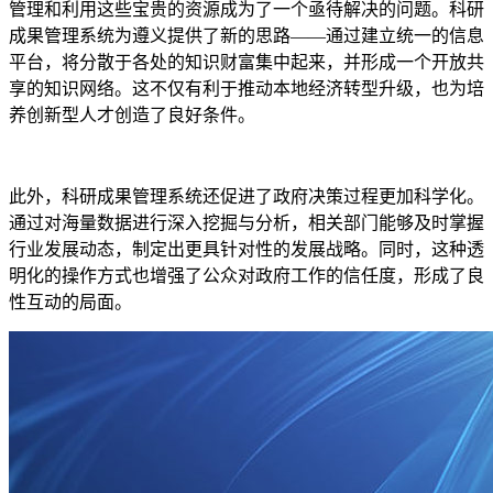
管理和利用这些宝贵的资源成为了一个亟待解决的问题。科研
成果管理系统为遵义提供了新的思路——通过建立统一的信息
平台，将分散于各处的知识财富集中起来，并形成一个开放共
享的知识网络。这不仅有利于推动本地经济转型升级，也为培
养创新型人才创造了良好条件。
此外，科研成果管理系统还促进了政府决策过程更加科学化。
通过对海量数据进行深入挖掘与分析，相关部门能够及时掌握
行业发展动态，制定出更具针对性的发展战略。同时，这种透
明化的操作方式也增强了公众对政府工作的信任度，形成了良
性互动的局面。