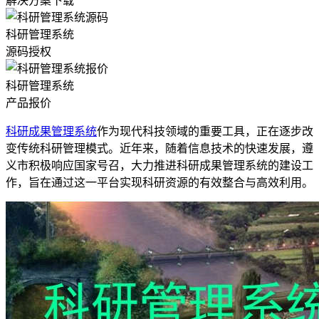
解决方案下载
科研管理系统
源码授权
科研管理系统
产品报价
科研成果管理系统
作为现代科技领域的重要工具，正在逐步改
变传统科研管理模式。近年来，随着信息技术的快速发展，遵
义市积极响应国家号召，大力推进科研成果管理系统的建设工
作，旨在通过这一平台实现科研资源的有效整合与高效利用。