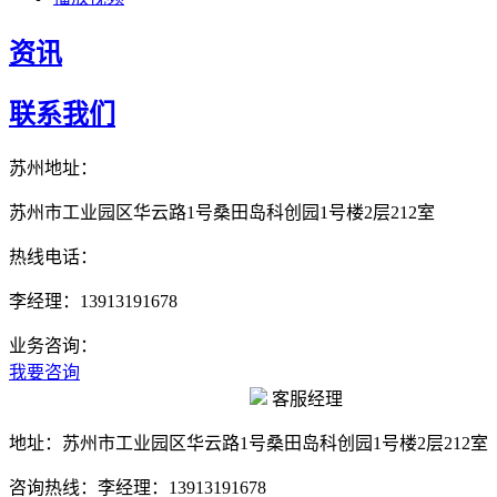
资讯
联系我们
苏州地址：
苏州市工业园区华云路1号桑田岛科创园1号楼2层212室
热线电话：
李经理：13913191678
业务咨询：
我要咨询
客服经理
地址：
苏州市工业园区华云路1号桑田岛科创园1号楼2层212室
咨询热线：
李经理：13913191678