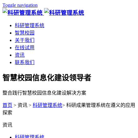
Toggle navigation
科研管理系统
智慧校园
关于我们
在线试用
资讯
联系我们
智慧校园信息化建设领导者
整合践行智慧校园信息化建设解决方案
首页
> 资讯 >
科研管理系统
> 科研成果管理系统在遵义的应用
探索
资讯
科研管理系统