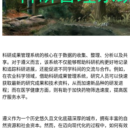
科研成果管理系统的核心在于数据的收集、整理、分析以及共
享。对于遵义而言，该系统不仅能够帮助科研机构更好地记录
和追踪科研进展，还能促进不同学科间的交流与合作。例如，
在农业科学领域，借助科研成果管理系统，研究人员可以快速
获取最新的研究成果和技术资料，从而加速新品种的研发进
程；而在医学健康方面，则有助于加快药物筛选速度，提高医
疗服务水平。
遵义作为一个历史悠久且文化底蕴深厚的城市，拥有丰富的自
然资源和社会资本。然而，在迈向现代化的过程中，如何有效