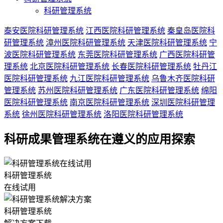
科研管理系统
泰安医院科研管理系统
江西医院科研管理系统
秦皇岛医院科
研管理系统
漳州医院科研管理系统
天津医院科研管理系统
宁
波医院科研管理系统
东莞医院科研管理系统
广西医院科研管
理系统
北京医院科研管理系统
长春医院科研管理系统
牡丹江
医院科研管理系统
九江医院科研管理系统
乌鲁木齐医院科研
管理系统
苏州医院科研管理系统
广东医院科研管理系统
绵阳
医院科研管理系统
南京医院科研管理系统
深圳医院科研管理
系统
徐州医院科研管理系统
洛阳医院科研管理系统
科研成果管理系统在遵义的应用探索
科研管理系统
在线试用
科研管理系统