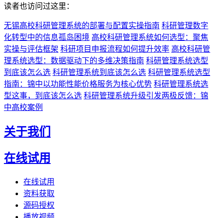
读者也访问过这里：
无锡高校科研管理系统的部署与配置实操指南
科研管理数字
化转型中的信息孤岛困境
高校科研管理系统如何选型：聚焦
实操与评估框架
科研项目申报流程如何提升效率
高校科研管
理系统选型：数据驱动下的多维决策指南
科研管理系统选型
到底该怎么选
科研管理系统到底该怎么选
科研管理系统选型
指南：锦中以功能性能价格服务为核心优势
科研管理系统选
型这事，到底该怎么选
科研管理系统升级引发两极反馈：锦
中高校案例
关于我们
在线试用
在线试用
资料获取
源码授权
播放视频