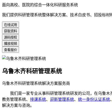
面向高校、医院的综合一体化科研服务系统
我们提供科研管理系统整体解决方案、技术白皮书、招投标材
在线试用
获取资料
源码授权
播放视频
查看报价
乌鲁木齐科研管理系统
乌鲁木齐科研管理系统解决方案服务商
我们是一家专业从事科研管理系统研发的公司，在乌鲁木齐
教务管理系统、
排课系统
、
迎新管理系统
、
统一身份认证系统
解决方案与咨询。