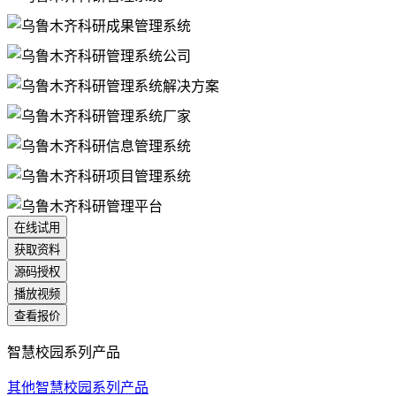
在线试用
获取资料
源码授权
播放视频
查看报价
智慧校园系列产品
其他智慧校园系列产品