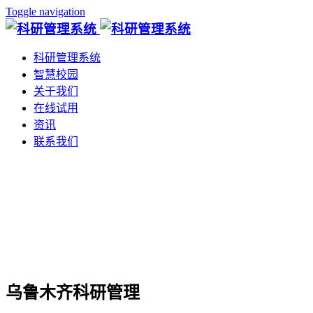
Toggle navigation
科研管理系统
智慧校园
关于我们
在线试用
资讯
联系我们
乌鲁木齐科研管理