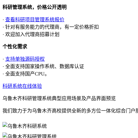
科研管理系统，价格公开透明
·
查看科研项目管理系统报价
· 针对有服务能力的代理商，有一定价格折扣
· 欢迎加入代理商招募计划
个性化需求
·
支持单独源码授权
· 全面支持国家操作系统、数据库认证
· 全面支持国产CPU。
科研系统在线体验
乌鲁木齐科研管理系统典型应用场景及产品界面预览
我们致力于为乌鲁木齐高校提供全新的多方位一体化综合门户