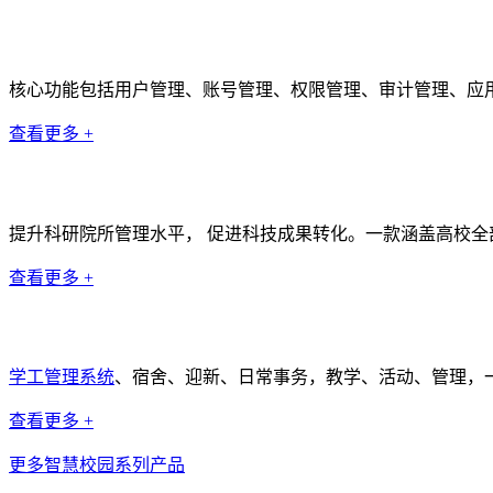
统一身份认证系统
核心功能包括用户管理、账号管理、权限管理、审计管理、应
查看更多 +
科研管理系统
提升科研院所管理水平， 促进科技成果转化。一款涵盖高校全
查看更多 +
学工管理系统
学工管理系统
、宿舍、迎新、日常事务，教学、活动、管理，
查看更多 +
更多智慧校园系列产品