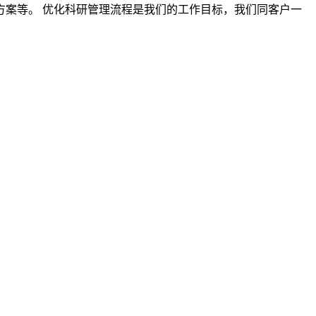
案等。 优化科研管理流程是我们的工作目标，我们同客户一