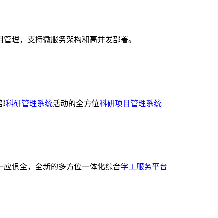
用管理，支持微服务架构和高并发部署。
部
科研管理系统
活动的全方位
科研项目管理系统
一应俱全，全新的多方位一体化综合
学工服务平台