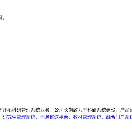
料。
开拓科研管理系统业务，公司长期致力于科研系统建设，产品
、
研究生管理系统
、
消息推送平台
、
教材管理系统
、
融合门户系