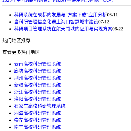
2025年主流N款科研管理系统教学使用阶段回顾与思考
科研系统在成都的发展与“方案下载”应用分析
06-11
当科研管理信息化遇上海口智慧城市建设
07-12
科研项目管理系统在航天领域的应用与实现方案
06-22
热门
地区推荐
查看更多热门地区
云南高校科研管理系统
廊坊高校科研管理系统
荆州高校科研管理系统
新疆高校科研管理系统
浙江高校科研管理系统
洛阳高校科研管理系统
石家庄高校科研管理系统
湘潭高校科研管理系统
崇左高校科研管理系统
南宁高校科研管理系统