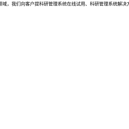
，我们向客户提科研管理系统在线试用、科研管理系统解决方