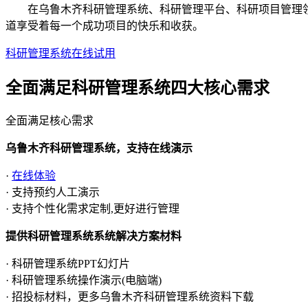
在乌鲁木齐科研管理系统、科研管理平台、科研项目管理领域
道享受着每一个成功项目的快乐和收获。
科研管理系统在线试用
全面满足科研管理系统四大
核心需求
全面满足核心需求
乌鲁木齐科研管理系统，支持在线演示
·
在线体验
· 支持预约人工演示
· 支持个性化需求定制,更好进行管理
提供科研管理系统系统解决方案材料
· 科研管理系统PPT幻灯片
· 科研管理系统操作演示(电脑端)
· 招投标材料，更多乌鲁木齐科研管理系统资料下载