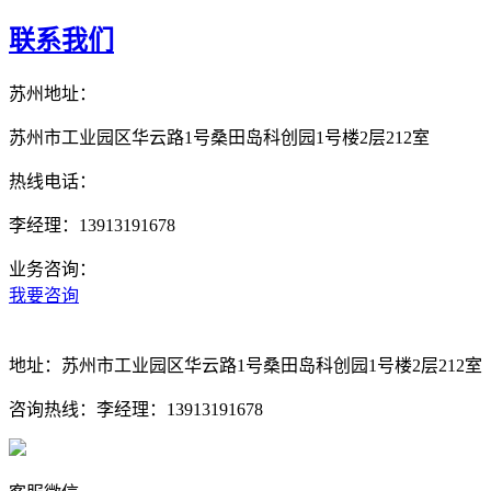
联系我们
苏州地址：
苏州市工业园区华云路1号桑田岛科创园1号楼2层212室
热线电话：
李经理：13913191678
业务咨询：
我要咨询
地址：
苏州市工业园区华云路1号桑田岛科创园1号楼2层212室
咨询热线：
李经理：13913191678