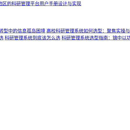
地区的科研管理平台用户手册设计与实现
转型中的信息孤岛困境
高校科研管理系统如何选型：聚焦实操与
选
科研管理系统到底该怎么选
科研管理系统选型指南：锦中以