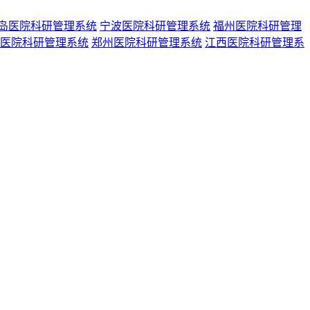
岛医院科研管理系统
宁波医院科研管理系统
福州医院科研管理
医院科研管理系统
郑州医院科研管理系统
江西医院科研管理系