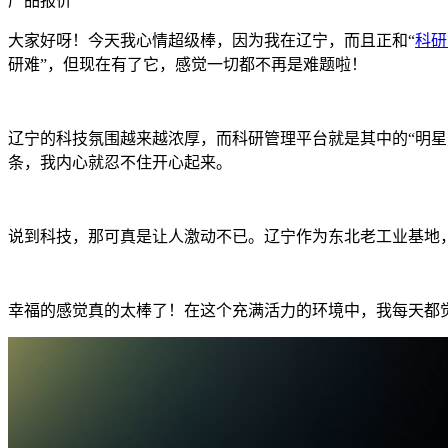
产品报价
大家好呀！今天我心情超级棒，因为我在辽宁，而且正和“
科研
研难”，但现在有了它，感觉一切都不再是难题啦！
辽宁的科技氛围越来越浓厚，而科研管理平台就是其中的“明
条，我内心就忍不住开心起来。
说到科技，那可真是让人激动不已。辽宁作为东北老工业基地
幸福的感觉真的太棒了！在这个充满活力的环境中，我每天都