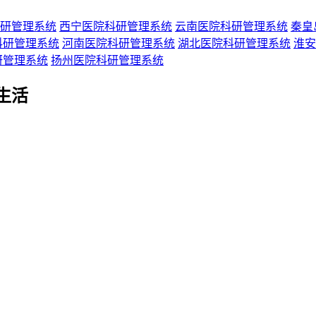
研管理系统
西宁医院科研管理系统
云南医院科研管理系统
秦皇
科研管理系统
河南医院科研管理系统
湖北医院科研管理系统
淮安
研管理系统
扬州医院科研管理系统
生活