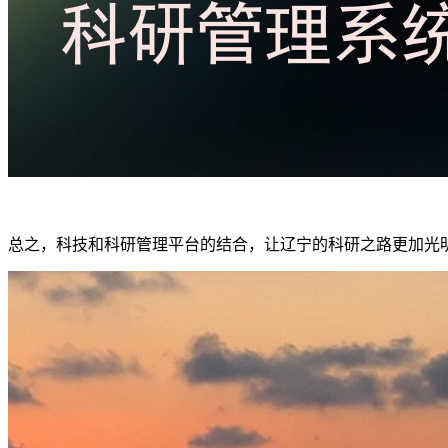
总之，科技和科研管理平台的结合，让辽宁的科研之路更加光