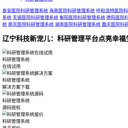
泰安医院科研管理系统
海南医院科研管理系统
呼和浩特医院科
系统
无锡医院科研管理系统
衡阳医院科研管理系统
德阳医院
统
南京医院科研管理系统
湖南医院科研管理系统
重庆医院科
辽宁科技新宠儿：科研管理平台点亮幸福
科研管理系统
在线试用
科研管理系统
解决方案下载
科研管理系统
源码授权
科研管理系统