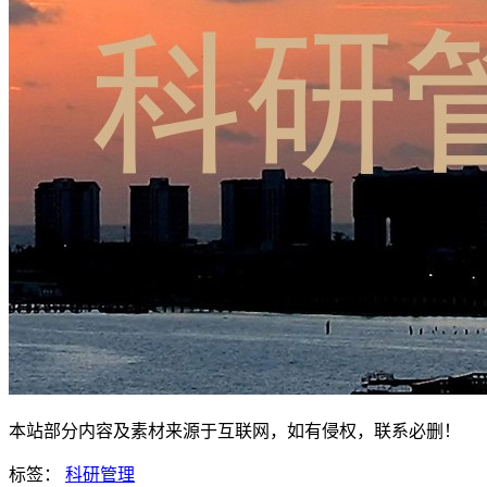
本站部分内容及素材来源于互联网，如有侵权，联系必删！
标签：
科研管理