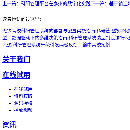
上一篇：科研管理平台在泰州的数字化实践
下一篇：基于镇江
读者也访问过这里：
无锡高校科研管理系统的部署与配置实操指南
科研管理数字化
型：数据驱动下的多维决策指南
科研管理系统选型到底该怎么
么选
科研管理系统升级引发两极反馈：锦中高校案例
关于我们
在线试用
在线试用
资料获取
源码授权
播放视频
资讯