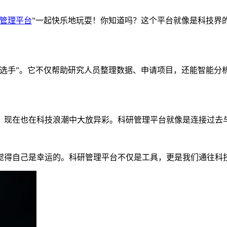
管理平台
”一起快乐地玩耍！你知道吗？这个平台就像是科技界的
星选手”。它不仅帮助研究人员整理数据、申请项目，还能智能分
，现在也在科技浪潮中大放异彩。科研管理平台就像是连接过去
觉得自己是幸运的。科研管理平台不仅是工具，更是我们通往科