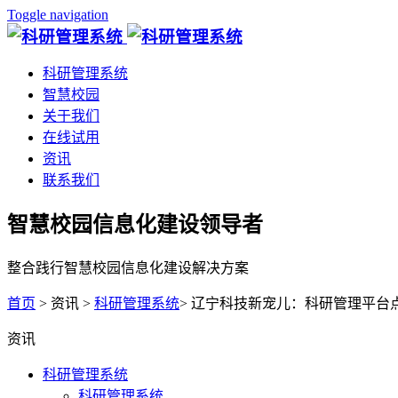
Toggle navigation
科研管理系统
智慧校园
关于我们
在线试用
资讯
联系我们
智慧校园信息化建设领导者
整合践行智慧校园信息化建设解决方案
首页
> 资讯 >
科研管理系统
> 辽宁科技新宠儿：科研管理平台
资讯
科研管理系统
科研管理系统