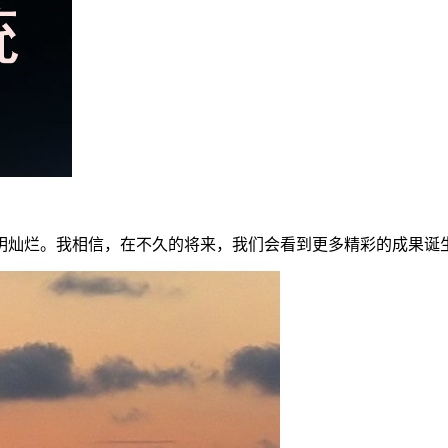
明灿烂。我相信，在不久的将来，我们会看到更多精彩的成果诞