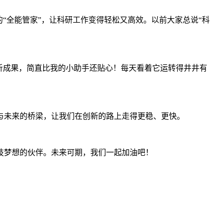
“全能管家”，让科研工作变得轻松又高效。以前大家总说“科
析成果，简直比我的小助手还贴心！每天看着它运转得井井有
与未来的桥梁，让我们在创新的路上走得更稳、更快。
技梦想的伙伴。未来可期，我们一起加油吧！