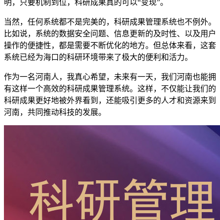
明，只要机制到位，科研成果真的可以“变现”。
当然，任何系统都不是完美的，科研成果管理系统也不例外。
比如说，系统的数据安全问题、信息更新的及时性、以及用户
操作的便捷性，都是需要不断优化的地方。但总体来看，这套
系统已经为海口的科研环境带来了极大的便利和活力。
作为一名河南人，我真心希望，未来有一天，我们河南也能拥
有这样一个高效的科研成果管理系统。这样，不仅能让我们的
科研成果更好地被外界看到，还能吸引更多的人才和资源来到
河南，共同推动科技的发展。