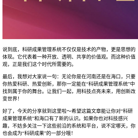
说到底，科研成果管理系统不仅仅是技术的产物，更是思想的
体现。它代表着一种开放、透明、共享的价值观。而这种价值
观，正是我们这个时代所需要的。
最后，我想对大家说一句：无论你是在河南还是在海口，只要
你热爱科研、热爱创新，那你一定能在“科研成果管理系统”中
找到属于你的舞台。让我们一起，用科技点亮未来，用创新改
变世界！
好了，今天的分享就到这里啦～希望这篇文章能让你对“科研
成果管理系统”和海口有了新的认识。如果你也对科技感兴
趣，不妨多关注一下这些前沿的系统和平台，说不定哪天，你
也会成为“科研成果”的一部分哦！