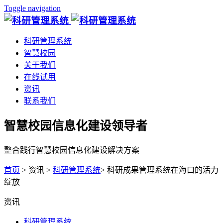
Toggle navigation
科研管理系统
智慧校园
关于我们
在线试用
资讯
联系我们
智慧校园信息化建设领导者
整合践行智慧校园信息化建设解决方案
首页
> 资讯 >
科研管理系统
> 科研成果管理系统在海口的活力
绽放
资讯
科研管理系统