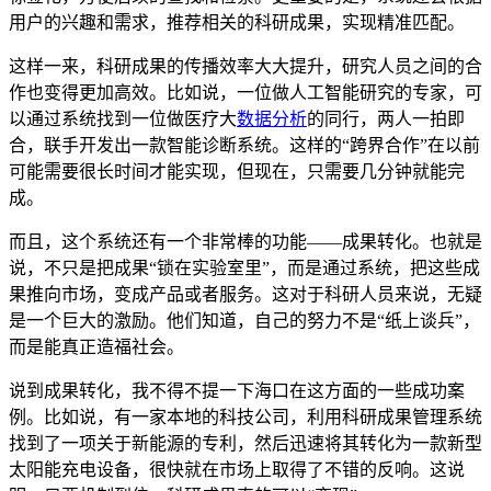
用户的兴趣和需求，推荐相关的科研成果，实现精准匹配。
这样一来，科研成果的传播效率大大提升，研究人员之间的合
作也变得更加高效。比如说，一位做人工智能研究的专家，可
以通过系统找到一位做医疗大
数据分析
的同行，两人一拍即
合，联手开发出一款智能诊断系统。这样的“跨界合作”在以前
可能需要很长时间才能实现，但现在，只需要几分钟就能完
成。
而且，这个系统还有一个非常棒的功能——成果转化。也就是
说，不只是把成果“锁在实验室里”，而是通过系统，把这些成
果推向市场，变成产品或者服务。这对于科研人员来说，无疑
是一个巨大的激励。他们知道，自己的努力不是“纸上谈兵”，
而是能真正造福社会。
说到成果转化，我不得不提一下海口在这方面的一些成功案
例。比如说，有一家本地的科技公司，利用科研成果管理系统
找到了一项关于新能源的专利，然后迅速将其转化为一款新型
太阳能充电设备，很快就在市场上取得了不错的反响。这说