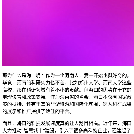
那为什么是海口呢？作为一个河南人，我一开始也挺好奇的。
毕竟，河南的科研实力也不差，比如郑州大学、河南大学这些
高校，都在科研领域有着不小的贡献。但海口的优势在于它的
地理位置和政策支持。作为海南省的省会，海口不仅有国家政
策的扶持，还有丰富的旅游资源和国际化氛围，这为科研成果
的展示和推广提供了绝佳的平台。
而且，海口的科技发展速度真的让人刮目相看。近年来，海口
大力推动“智慧城市”建设，引入了很多高科技企业，还建起了