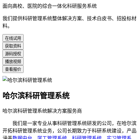
面向高校、医院的综合一体化科研服务系统
我们提供科研管理系统整体解决方案、技术白皮书、招投标材
料。
在线试用
获取资料
源码授权
播放视频
查看报价
哈尔滨科研管理系统
哈尔滨科研管理系统解决方案服务商
我们是一家专业从事科研管理系统研发的公司，在哈尔滨
开拓科研管理系统业务，公司长期致力于科研系统建设，产品
涵盖
数据中台
、
学工管理系统
、
科研管理系统
、
实习管理系