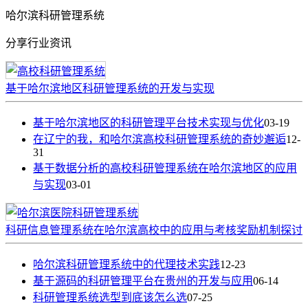
哈尔滨科研管理系统
分享行业资讯
基于哈尔滨地区科研管理系统的开发与实现
基于哈尔滨地区的科研管理平台技术实现与优化
03-19
在辽宁的我，和哈尔滨高校科研管理系统的奇妙邂逅
12-
31
基于数据分析的高校科研管理系统在哈尔滨地区的应用
与实现
03-01
科研信息管理系统在哈尔滨高校中的应用与考核奖励机制探讨
哈尔滨科研管理系统中的代理技术实践
12-23
基于源码的科研管理平台在贵州的开发与应用
06-14
科研管理系统选型到底该怎么选
07-25