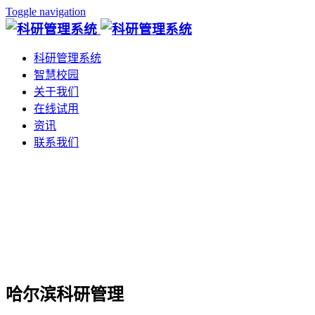
Toggle navigation
科研管理系统
智慧校园
关于我们
在线试用
资讯
联系我们
哈尔滨科研管理