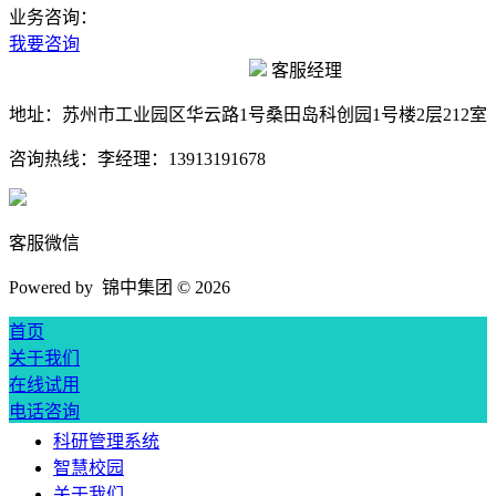
业务咨询：
我要咨询
客服经理
地址：
苏州市工业园区华云路1号桑田岛科创园1号楼2层212室
咨询热线：
李经理：13913191678
客服微信
Powered by 锦中集团 ©
2026
首页
关于我们
在线试用
电话咨询
科研管理系统
智慧校园
关于我们