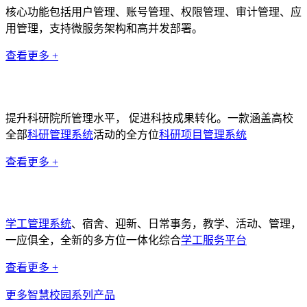
核心功能包括用户管理、账号管理、权限管理、审计管理、应
用管理，支持微服务架构和高并发部署。
查看更多 +
科研管理系统
提升科研院所管理水平， 促进科技成果转化。一款涵盖高校
全部
科研管理系统
活动的全方位
科研项目管理系统
查看更多 +
学工管理系统
学工管理系统
、宿舍、迎新、日常事务，教学、活动、管理，
一应俱全，全新的多方位一体化综合
学工服务平台
查看更多 +
更多智慧校园系列产品