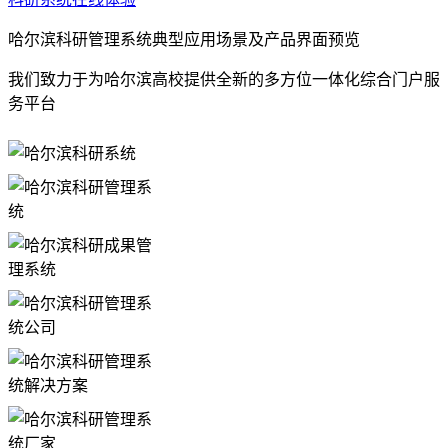
哈尔滨科研管理系统典型应用场景及产品界面预览
我们致力于为哈尔滨高校提供全新的多方位一体化综合门户服
务平台