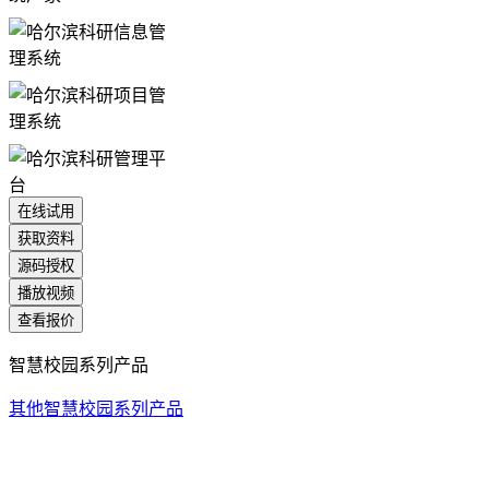
在线试用
获取资料
源码授权
播放视频
查看报价
智慧校园系列产品
其他智慧校园系列产品
统一身份认证系统