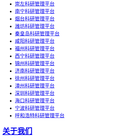
崇左科研管理平台
南宁科研管理平台
烟台科研管理平台
潍坊科研管理平台
秦皇岛科研管理平台
咸阳科研管理平台
福州科研管理平台
西宁科研管理平台
锦州科研管理平台
济南科研管理平台
徐州科研管理平台
漳州科研管理平台
深圳科研管理平台
海口科研管理平台
宁波科研管理平台
呼和浩特科研管理平台
关于我们