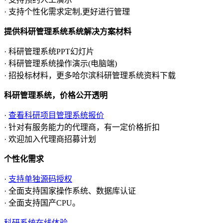
· 支持个性化需求定制,更好进行管理
提供科研管理系统系统解决方案材料
· 科研管理系统PPT幻灯片
· 科研管理系统操作演示(电脑端)
· 招投标材料，更多哈尔滨科研管理系统资料下载
科研管理系统，价格公开透明
·
查看科研项目管理系统报价
· 针对有服务能力的代理商，有一定价格折扣
· 欢迎加入代理商招募计划
个性化需求
·
支持单独源码授权
· 全面支持国家操作系统、数据库认证
· 全面支持国产CPU。
科研系统在线体验