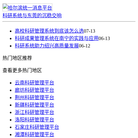
科研系统与东莞的沉稳交响
高校科研管理系统到底该怎么选
07-13
科研成果管理系统在南宁的实践与应用
06-13
科研系统助力绍兴高质量发展
06-12
热门
地区推荐
查看更多热门地区
云南科研管理平台
廊坊科研管理平台
荆州科研管理平台
新疆科研管理平台
浙江科研管理平台
洛阳科研管理平台
石家庄科研管理平台
湘潭科研管理平台