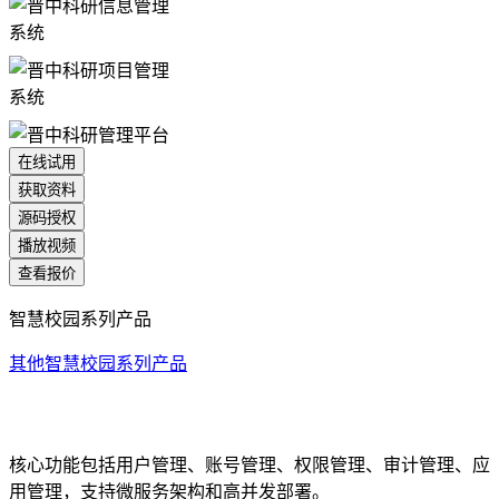
在线试用
获取资料
源码授权
播放视频
查看报价
智慧校园系列产品
其他智慧校园系列产品
统一身份认证系统
核心功能包括用户管理、账号管理、权限管理、审计管理、应
用管理，支持微服务架构和高并发部署。