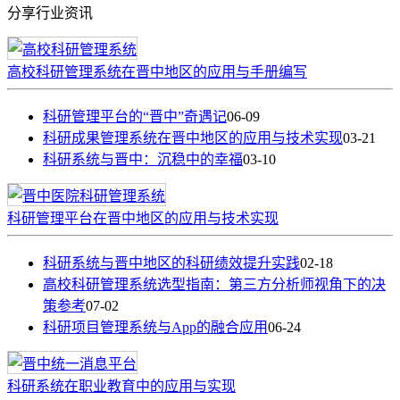
分享行业资讯
高校科研管理系统在晋中地区的应用与手册编写
科研管理平台的“晋中”奇遇记
06-09
科研成果管理系统在晋中地区的应用与技术实现
03-21
科研系统与晋中：沉稳中的幸福
03-10
科研管理平台在晋中地区的应用与技术实现
科研系统与晋中地区的科研绩效提升实践
02-18
高校科研管理系统选型指南：第三方分析师视角下的决
策参考
07-02
科研项目管理系统与App的融合应用
06-24
科研系统在职业教育中的应用与实现