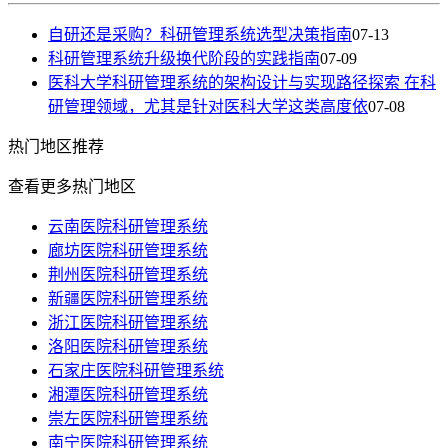
自研还是采购？科研管理系统选型决策指南
07-13
科研管理系统升级换代阶段的实践指南
07-09
医科大学科研管理系统的架构设计与实现路径探索 在科
研管理领域，尤其是针对医科大学这类高度依
07-08
热门
地区推荐
查看更多热门地区
云南医院科研管理系统
廊坊医院科研管理系统
荆州医院科研管理系统
新疆医院科研管理系统
浙江医院科研管理系统
洛阳医院科研管理系统
石家庄医院科研管理系统
湘潭医院科研管理系统
崇左医院科研管理系统
南宁医院科研管理系统