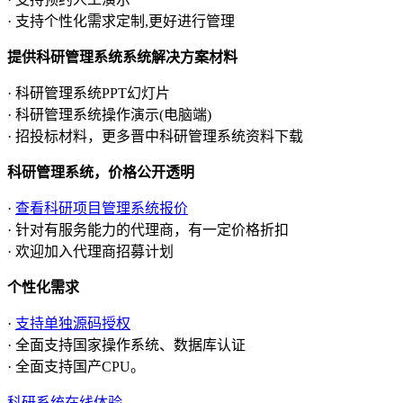
· 支持个性化需求定制,更好进行管理
提供科研管理系统系统解决方案材料
· 科研管理系统PPT幻灯片
· 科研管理系统操作演示(电脑端)
· 招投标材料，更多晋中科研管理系统资料下载
科研管理系统，价格公开透明
·
查看科研项目管理系统报价
· 针对有服务能力的代理商，有一定价格折扣
· 欢迎加入代理商招募计划
个性化需求
·
支持单独源码授权
· 全面支持国家操作系统、数据库认证
· 全面支持国产CPU。
科研系统在线体验