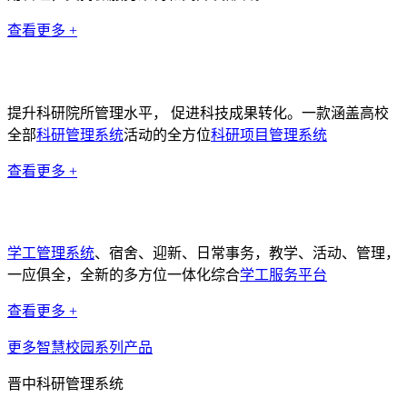
查看更多 +
科研管理系统
提升科研院所管理水平， 促进科技成果转化。一款涵盖高校
全部
科研管理系统
活动的全方位
科研项目管理系统
查看更多 +
学工管理系统
学工管理系统
、宿舍、迎新、日常事务，教学、活动、管理，
一应俱全，全新的多方位一体化综合
学工服务平台
查看更多 +
更多智慧校园系列产品
晋中科研管理系统