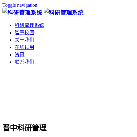
Toggle navigation
科研管理系统
智慧校园
关于我们
在线试用
资讯
联系我们
晋中科研管理