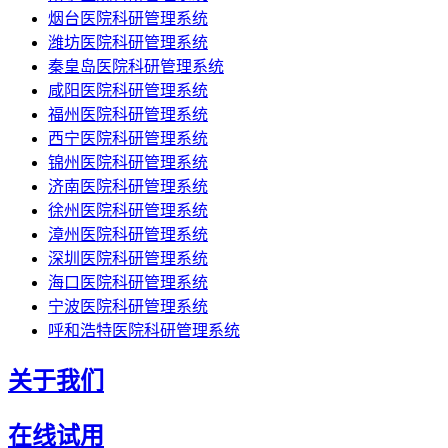
烟台医院科研管理系统
潍坊医院科研管理系统
秦皇岛医院科研管理系统
咸阳医院科研管理系统
福州医院科研管理系统
西宁医院科研管理系统
锦州医院科研管理系统
济南医院科研管理系统
徐州医院科研管理系统
漳州医院科研管理系统
深圳医院科研管理系统
海口医院科研管理系统
宁波医院科研管理系统
呼和浩特医院科研管理系统
关于我们
在线试用