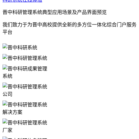
晋中科研管理系统典型应用场景及产品界面预览
我们致力于为晋中高校提供全新的多方位一体化综合门户服务
平台