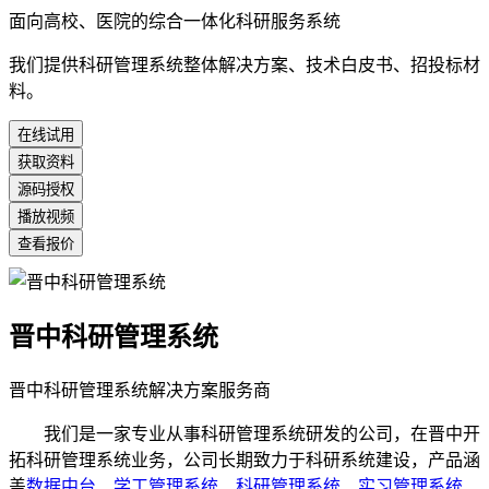
面向高校、医院的综合一体化科研服务系统
我们提供科研管理系统整体解决方案、技术白皮书、招投标材
料。
在线试用
获取资料
源码授权
播放视频
查看报价
晋中科研管理系统
晋中科研管理系统解决方案服务商
我们是一家专业从事科研管理系统研发的公司，在晋中开
拓科研管理系统业务，公司长期致力于科研系统建设，产品涵
盖
数据中台
、
学工管理系统
、
科研管理系统
、
实习管理系统
、