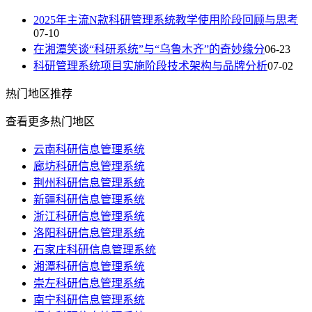
2025年主流N款科研管理系统教学使用阶段回顾与思考
07-10
在湘潭笑谈“科研系统”与“乌鲁木齐”的奇妙缘分
06-23
科研管理系统项目实施阶段技术架构与品牌分析
07-02
热门
地区推荐
查看更多热门地区
云南科研信息管理系统
廊坊科研信息管理系统
荆州科研信息管理系统
新疆科研信息管理系统
浙江科研信息管理系统
洛阳科研信息管理系统
石家庄科研信息管理系统
湘潭科研信息管理系统
崇左科研信息管理系统
南宁科研信息管理系统