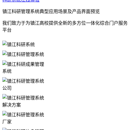
镇江科研管理系统典型应用场景及产品界面预览
我们致力于为镇江高校提供全新的多方位一体化综合门户服务
平台