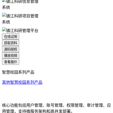
在线试用
获取资料
源码授权
播放视频
查看报价
智慧校园系列产品
其他智慧校园系列产品
统一身份认证系统
核心功能包括用户管理、账号管理、权限管理、审计管理、应
用管理，支持微服务架构和高并发部署。