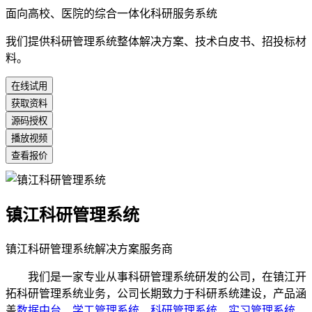
面向高校、医院的综合一体化科研服务系统
我们提供科研管理系统整体解决方案、技术白皮书、招投标材
料。
在线试用
获取资料
源码授权
播放视频
查看报价
镇江科研管理系统
镇江科研管理系统解决方案服务商
我们是一家专业从事科研管理系统研发的公司，在镇江开
拓科研管理系统业务，公司长期致力于科研系统建设，产品涵
盖
数据中台
、
学工管理系统
、
科研管理系统
、
实习管理系统
、