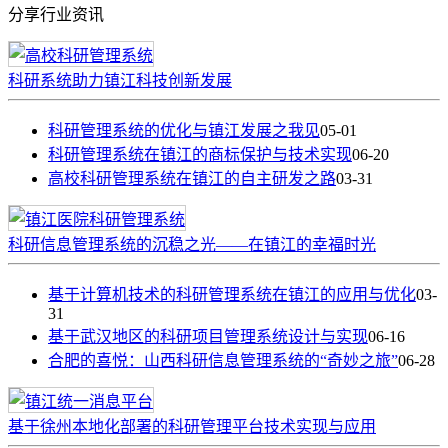
分享行业资讯
科研系统助力镇江科技创新发展
科研管理系统的优化与镇江发展之我见
05-01
科研管理系统在镇江的商标保护与技术实现
06-20
高校科研管理系统在镇江的自主研发之路
03-31
科研信息管理系统的沉稳之光——在镇江的幸福时光
基于计算机技术的科研管理系统在镇江的应用与优化
03-
31
基于武汉地区的科研项目管理系统设计与实现
06-16
合肥的喜悦：山西科研信息管理系统的“奇妙之旅”
06-28
基于徐州本地化部署的科研管理平台技术实现与应用