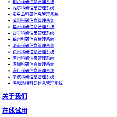
烟台科研信息管理系统
潍坊科研信息管理系统
秦皇岛科研信息管理系统
咸阳科研信息管理系统
福州科研信息管理系统
西宁科研信息管理系统
锦州科研信息管理系统
济南科研信息管理系统
徐州科研信息管理系统
漳州科研信息管理系统
深圳科研信息管理系统
海口科研信息管理系统
宁波科研信息管理系统
呼和浩特科研信息管理系统
关于我们
在线试用