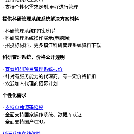
· 支持个性化需求定制,更好进行管理
提供科研管理系统系统解决方案材料
· 科研管理系统PPT幻灯片
· 科研管理系统操作演示(电脑端)
· 招投标材料，更多镇江科研管理系统资料下载
科研管理系统，价格公开透明
·
查看科研项目管理系统报价
· 针对有服务能力的代理商，有一定价格折扣
· 欢迎加入代理商招募计划
个性化需求
·
支持单独源码授权
· 全面支持国家操作系统、数据库认证
· 全面支持国产CPU。
科研系统在线体验