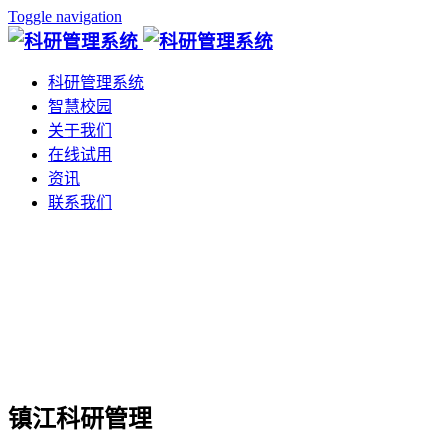
Toggle navigation
科研管理系统
智慧校园
关于我们
在线试用
资讯
联系我们
镇江科研管理