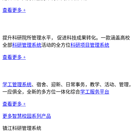
查看更多 +
科研管理系统
提升科研院所管理水平， 促进科技成果转化。一款涵盖高校
全部
科研管理系统
活动的全方位
科研项目管理系统
查看更多 +
学工管理系统
学工管理系统
、宿舍、迎新、日常事务，教学、活动、管理，
一应俱全，全新的多方位一体化综合
学工服务平台
查看更多 +
更多智慧校园系列产品
镇江科研管理系统