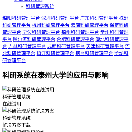
科研管理系统
绵阳科研管理平台
深圳科研管理平台
广东科研管理平台
株洲
科研管理平台
杭州科研管理平台
云南科研管理平台
保定科研
管理平台
宁波科研管理平台
锦州科研管理平台
常州科研管理
平台
哈尔滨科研管理平台
合肥科研管理平台
湖北科研管理平
台
吉林科研管理平台
成都科研管理平台
天津科研管理平台
河
北科研管理平台
镇江科研管理平台
烟台科研管理平台
潍坊科
研管理平台
科研系统在泰州大学的应用与影响
科研管理系统
在线试用
科研管理系统
解决方案下载