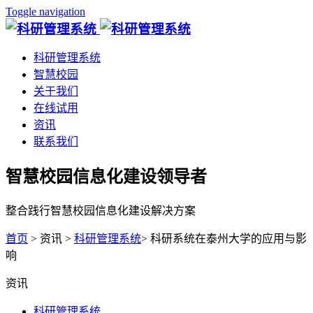
Toggle navigation
科研管理系统
智慧校园
关于我们
在线试用
资讯
联系我们
智慧校园信息化建设领导者
整合践行智慧校园信息化建设解决方案
首页
> 资讯 >
科研管理系统
> 科研系统在泰州大学的应用与影
响
资讯
科研管理系统