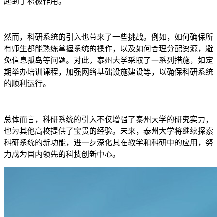
起到了积极作用。
然而，科研系统的引入也带来了一些挑战。例如，如何确保所
有师生都能熟练掌握系统的操作，以及如何合理分配资源，避
免信息孤岛等问题。对此，泰州大学采取了一系列措施，如定
期举办培训课程，加强网络基础设施建设等，以确保科研系统
的顺利运行。
总体而言，科研系统的引入不仅增强了泰州大学的研究实力，
也为其他高校提供了宝贵的经验。未来，泰州大学将继续探索
科研系统的新功能，进一步深化其在教学和科研中的应用，努
力成为国内领先的科技创新中心。