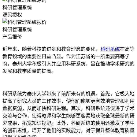
科研管理系统
源码授权
科研管理系统
产品报价
近年来，随着科技的进步和教育理念的变化，
科研系统
在高等
教育领域的重要性日益凸显。作为江苏省的一所重要高等学
府，泰州大学积极引入并应用科研系统，旨在推动学术研究的
发展和教学质量的提高。
科研系统为泰州大学带来了前所未有的机遇。首先，它极大地
提高了研究人员的工作效率，使他们能够更有效地管理和利用
数据资源，从而加快科研进程。其次，科研系统还促进了学术
交流与合作，使得教师和学生能够更容易地获取全球最新的研
究成果，拓宽知识视野。此外，科研系统的使用还激发了学生
的创新思维，培养了他们的实践能力，对于提升整体教育质量