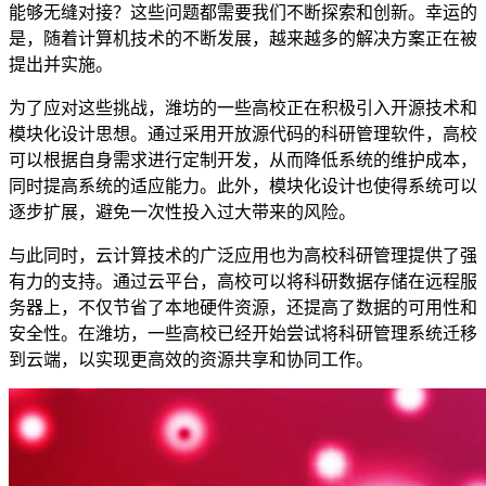
能够无缝对接？这些问题都需要我们不断探索和创新。幸运的
是，随着计算机技术的不断发展，越来越多的解决方案正在被
提出并实施。
为了应对这些挑战，潍坊的一些高校正在积极引入开源技术和
模块化设计思想。通过采用开放源代码的科研管理软件，高校
可以根据自身需求进行定制开发，从而降低系统的维护成本，
同时提高系统的适应能力。此外，模块化设计也使得系统可以
逐步扩展，避免一次性投入过大带来的风险。
与此同时，云计算技术的广泛应用也为高校科研管理提供了强
有力的支持。通过云平台，高校可以将科研数据存储在远程服
务器上，不仅节省了本地硬件资源，还提高了数据的可用性和
安全性。在潍坊，一些高校已经开始尝试将科研管理系统迁移
到云端，以实现更高效的资源共享和协同工作。