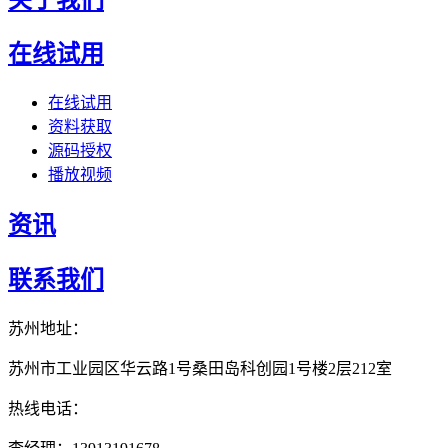
在线试用
在线试用
资料获取
源码授权
播放视频
资讯
联系我们
苏州地址：
苏州市工业园区华云路1号桑田岛科创园1号楼2层212室
热线电话：