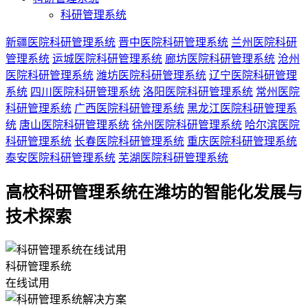
科研管理系统
新疆医院科研管理系统
晋中医院科研管理系统
兰州医院科研
管理系统
运城医院科研管理系统
廊坊医院科研管理系统
沧州
医院科研管理系统
潍坊医院科研管理系统
辽宁医院科研管理
系统
四川医院科研管理系统
洛阳医院科研管理系统
常州医院
科研管理系统
广西医院科研管理系统
黑龙江医院科研管理系
统
唐山医院科研管理系统
徐州医院科研管理系统
哈尔滨医院
科研管理系统
长春医院科研管理系统
重庆医院科研管理系统
泰安医院科研管理系统
芜湖医院科研管理系统
高校科研管理系统在潍坊的智能化发展与
技术探索
科研管理系统
在线试用