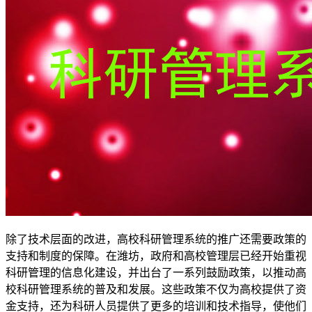
除了技术层面的改进，高校科研管理系统的推广还需要政策的
支持和制度的保障。在潍坊，政府和高校管理层已经开始重视
科研管理的信息化建设，并出台了一系列鼓励政策，以推动高
校科研管理系统的普及和发展。这些政策不仅为高校提供了资
金支持，还为科研人员提供了更多的培训和技术指导，使他们