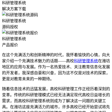
科研管理系统
解决方案下载
科研管理系统
源码授权
科研管理系统
产品报价
在这个充满活力和创新精神的时代，我怀着愉快的心情，向大
家介绍一个充满技术魅力的话题——高校
科研管理系统
在潍坊
地区的应用与发展。作为一名热爱技术、关注教育信息化发展
的开发者，我深感自豪和兴奋，因为这不仅是对技术的探索，
更是对教育未来的一种期待。
随着信息技术的迅猛发展，高校科研管理工作正经历着深刻的
变革。传统的科研管理模式已经无法满足现代高校日益增长的
需求，而高校科研管理系统则成为了解决这一问题的关键工
具。在潍坊这座充满活力的城市，许多高校已经开始尝试将先