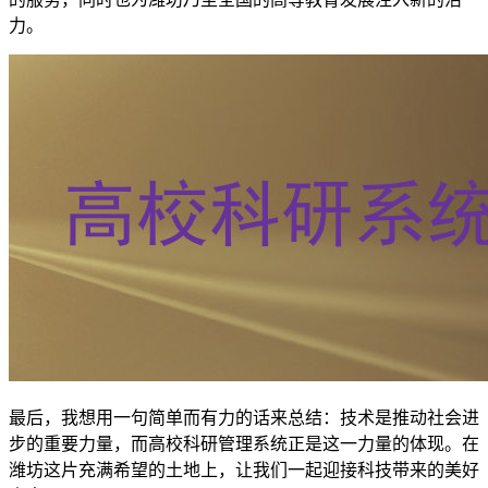
力。
最后，我想用一句简单而有力的话来总结：技术是推动社会进
步的重要力量，而高校科研管理系统正是这一力量的体现。在
潍坊这片充满希望的土地上，让我们一起迎接科技带来的美好