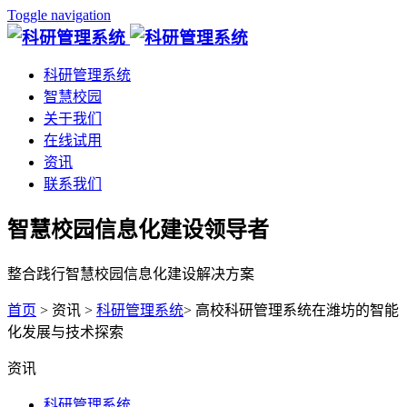
Toggle navigation
科研管理系统
智慧校园
关于我们
在线试用
资讯
联系我们
智慧校园信息化建设领导者
整合践行智慧校园信息化建设解决方案
首页
> 资讯 >
科研管理系统
> 高校科研管理系统在潍坊的智能
化发展与技术探索
资讯
科研管理系统