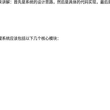
来讲解：首先是系统的设计思路，然后是具体的代码实现，最后
理系统应该包括以下几个核心模块：
。