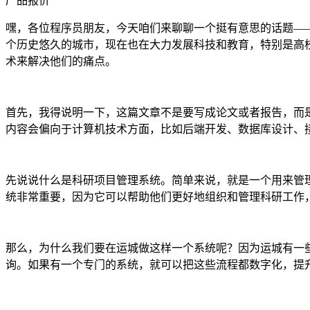
产品报价
嘿，各位程序员朋友，今天咱们来聊聊一个挺有意思的话题——
个历史悠久的城市，现在也在大力发展科技和教育，特别是高
术来解决他们的痛点。
首先，我得说明一下，这篇文章不是要写成论文或者报告，而
内容会偏向于计算机技术方面，比如后端开发、数据库设计、
先说说什么是科研项目管理系统。简单来说，就是一个用来管
统非常重要，因为它可以帮助他们更好地组织和管理科研工作
那么，为什么我们要在运城做这样一个系统呢？因为运城有一些
询。如果有一个专门的系统，就可以把这些流程都数字化，提