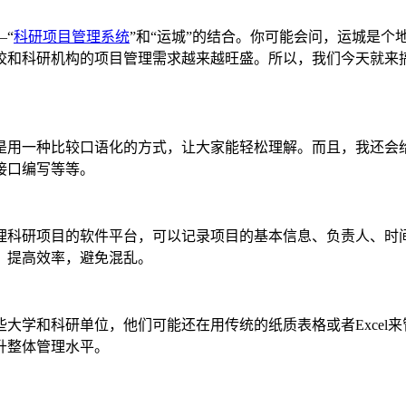
“
科研项目管理系统
”和“运城”的结合。你可能会问，运城是
校和科研机构的项目管理需求越来越旺盛。所以，我们今天就来
是用一种比较口语化的方式，让大家能轻松理解。而且，我还会
接口编写等等。
理科研项目的软件平台，可以记录项目的基本信息、负责人、时
，提高效率，避免混乱。
大学和科研单位，他们可能还在用传统的纸质表格或者Excel
升整体管理水平。