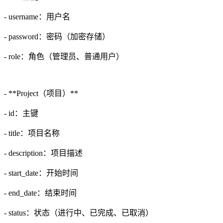
- username：用户名
- password：密码（加密存储）
- role：角色（管理员、普通用户）
- **Project（项目）**
- id：主键
- title：项目名称
- description：项目描述
- start_date：开始时间
- end_date：结束时间
- status：状态（进行中、已完成、已取消）