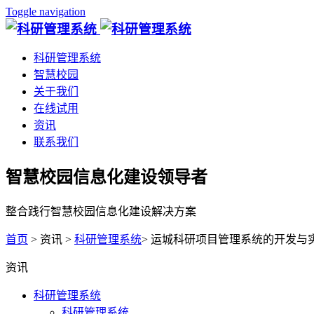
Toggle navigation
科研管理系统
智慧校园
关于我们
在线试用
资讯
联系我们
智慧校园信息化建设领导者
整合践行智慧校园信息化建设解决方案
首页
> 资讯 >
科研管理系统
> 运城科研项目管理系统的开发与
资讯
科研管理系统
科研管理系统