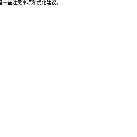
是一些注意事项和优化建议。