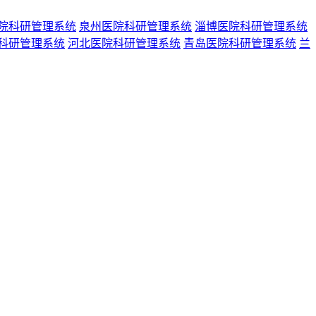
院科研管理系统
泉州医院科研管理系统
淄博医院科研管理系统
科研管理系统
河北医院科研管理系统
青岛医院科研管理系统
兰