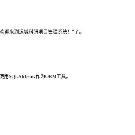
页面显示“欢迎来到运城科研项目管理系统！”了。
SQLAlchemy作为ORM工具。