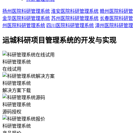
扬州医院科研管理系统
淮安医院科研管理系统
赣州医院科研管
金华医院科研管理系统
苏州医院科研管理系统
长春医院科研管
州医院科研管理系统
四川医院科研管理系统
漳州医院科研管理
运城科研项目管理系统的开发与实现
科研管理系统
在线试用
科研管理系统
解决方案下载
科研管理系统
源码授权
科研管理系统