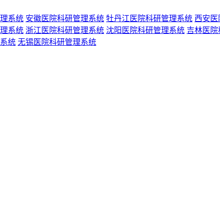
理系统
安徽医院科研管理系统
牡丹江医院科研管理系统
西安医
理系统
浙江医院科研管理系统
沈阳医院科研管理系统
吉林医院
系统
无锡医院科研管理系统