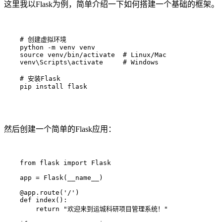
这里我以Flask为例，简单介绍一下如何搭建一个基础的框架。
    # 创建虚拟环境

    python -m venv venv

    source venv/bin/activate  # Linux/Mac

    venv\Scripts\activate     # Windows

    # 安装Flask

    pip install flask

然后创建一个简单的Flask应用：
    from flask import Flask

    app = Flask(__name__)

    @app.route('/')

    def index():

        return "欢迎来到运城科研项目管理系统！"
