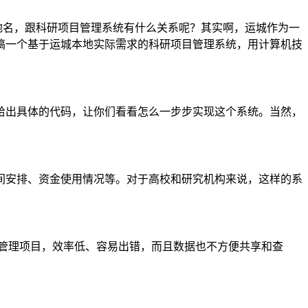
个地名，跟科研项目管理系统有什么关系呢？其实啊，运城作为一
搞一个基于运城本地实际需求的科研项目管理系统，用计算机技
给出具体的代码，让你们看看怎么一步步实现这个系统。当然，
间安排、资金使用情况等。对于高校和研究机构来说，这样的系
来管理项目，效率低、容易出错，而且数据也不方便共享和查