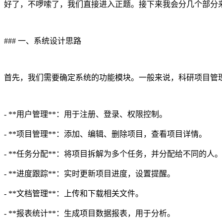
好了，不啰嗦了，我们直接进入正题。接下来我会分几个部分
### 一、系统设计思路
首先，我们需要确定系统的功能模块。一般来说，科研项目管
- **用户管理**：用于注册、登录、权限控制。
- **项目管理**：添加、编辑、删除项目，查看项目详情。
- **任务分配**：将项目拆解为多个任务，并分配给不同的人
- **进度跟踪**：实时更新项目进度，设置提醒。
- **文档管理**：上传和下载相关文件。
- **报表统计**：生成项目数据报表，用于分析。