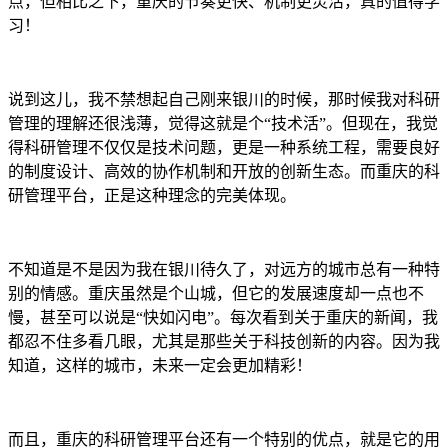
点，但相比之下，重庆的节奏更快、机制更灵活，真的值得学
习！
说到这儿，我不禁想起自己刚来银川的时候，那时候我对科研
管理的理解还很浅薄，觉得这就是个“技术活”。但现在，我觉
得科研管理不仅仅是技术问题，更是一种系统工程，需要良好
的制度设计、高效的协作机制和开放的创新生态。而重庆的科
研管理平台，正是这种理念的完美体现。
不知道是不是因为我在银川待久了，对远方的城市总有一种特
别的情感。重庆虽然是个山城，但它的发展速度却一点也不
慢，甚至可以说是“快如闪电”。每次看到关于重庆的新闻，我
都忍不住多看几眼，尤其是那些关于科技创新的内容。因为我
知道，这样的城市，未来一定会更加精彩！
而且，重庆的科研管理平台还有一个特别的优点，就是它的用