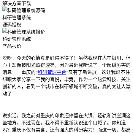
解决方案下载
科研管理系统
源码授权
科研管理系统
产品报价
哎呀，今天的心情真是好得不得了！虽然我现在人在银川，但
心里却像被阳光照得透亮，因为最近我听说了一个超级厉害的
消息——重庆的“
科研管理平台
”又有了新进展！这让我忍不住
想跟大家分享一下我的喜悦，毕竟，作为一个热爱科技、关注
创新的人，看到一个城市在科研领域不断突破，真的太让人激
动了！
说实话，我之前对重庆的印象还停留在火锅、轻轨和洪崖洞这
些地方。不过现在，我不得不重新认识这个山城了。你知道
吗？重庆不仅有美食，还有强大的科研实力！而这一切，都离