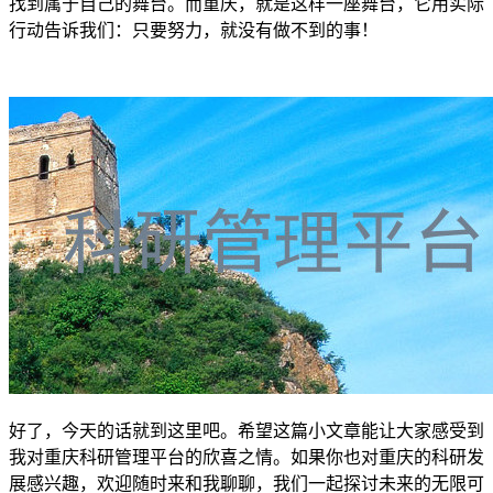
找到属于自己的舞台。而重庆，就是这样一座舞台，它用实际
行动告诉我们：只要努力，就没有做不到的事！
好了，今天的话就到这里吧。希望这篇小文章能让大家感受到
我对重庆科研管理平台的欣喜之情。如果你也对重庆的科研发
展感兴趣，欢迎随时来和我聊聊，我们一起探讨未来的无限可