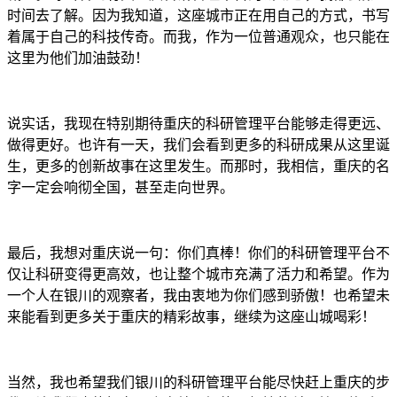
时间去了解。因为我知道，这座城市正在用自己的方式，书写
着属于自己的科技传奇。而我，作为一位普通观众，也只能在
这里为他们加油鼓劲！
说实话，我现在特别期待重庆的科研管理平台能够走得更远、
做得更好。也许有一天，我们会看到更多的科研成果从这里诞
生，更多的创新故事在这里发生。而那时，我相信，重庆的名
字一定会响彻全国，甚至走向世界。
最后，我想对重庆说一句：你们真棒！你们的科研管理平台不
仅让科研变得更高效，也让整个城市充满了活力和希望。作为
一个人在银川的观察者，我由衷地为你们感到骄傲！也希望未
来能看到更多关于重庆的精彩故事，继续为这座山城喝彩！
当然，我也希望我们银川的科研管理平台能尽快赶上重庆的步