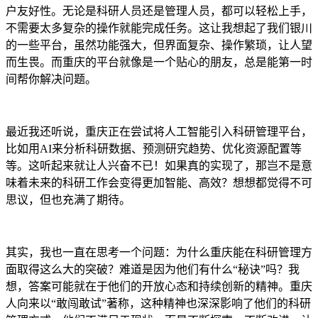
户友好性。无论是科研人员还是管理人员，都可以轻松上手，
不需要太多复杂的操作就能完成任务。这让我想起了我们银川
的一些平台，虽然功能强大，但界面复杂、操作繁琐，让人望
而生畏。而重庆的平台就像是一个贴心的朋友，总是能第一时
间帮你解决问题。
最近我还听说，重庆正在尝试将人工智能引入科研管理平台，
比如用AI来分析科研数据、预测研究趋势、优化资源配置等
等。这听起来就让人兴奋不已！如果真的实现了，那岂不是意
味着未来的科研工作会变得更加智能、高效？想想都觉得不可
思议，但也充满了期待。
其实，我也一直在思考一个问题：为什么重庆能在科研管理方
面取得这么大的突破？难道是因为他们有什么“秘诀”吗？我
想，答案可能就在于他们的开放心态和持续创新的精神。重庆
人向来以“敢闯敢试”著称，这种精神也深深影响了他们的科研