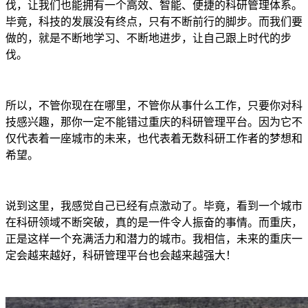
伐，让我们也能拥有一个高效、智能、便捷的科研管理体系。
毕竟，科技的发展没有终点，只有不断前行的脚步。而我们要
做的，就是不断地学习、不断地进步，让自己跟上时代的步
伐。
所以，不管你现在在哪里，不管你从事什么工作，只要你对科
技感兴趣，那你一定不能错过重庆的科研管理平台。因为它不
仅代表着一座城市的未来，也代表着无数科研工作者的梦想和
希望。
说到这里，我感觉自己已经有点激动了。毕竟，看到一个城市
在科研领域不断突破，真的是一件令人振奋的事情。而重庆，
正是这样一个充满活力和潜力的城市。我相信，未来的重庆一
定会越来越好，科研管理平台也会越来越强大！