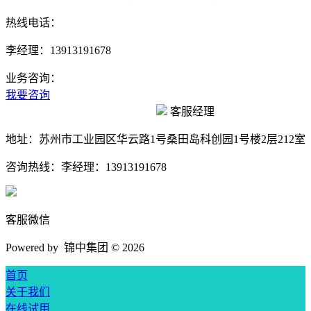
热线电话：
李经理：13913191678
业务咨询：
我要咨询
客服经理
地址：
苏州市工业园区华云路1号桑田岛科创园1号楼2层212室
咨询热线：
李经理：13913191678
客服微信
Powered by 锦中集团 ©
2026
首页
关于我们
在线试用