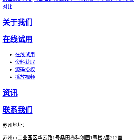
对比
关于我们
在线试用
在线试用
资料获取
源码授权
播放视频
资讯
联系我们
苏州地址：
苏州市工业园区华云路1号桑田岛科创园1号楼2层212室