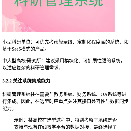
小型科研单位：可优先考虑轻量级、定制化程度高的系统，如
基于SaaS模式的产品。
中大型高校/研究所：建议采用模块化、可扩展性强的系统，
以适应复杂的科研管理需求。
3.2.2 关注系统集成能力
科研管理系统往往需要与教务系统、财务系统、OA系统等进
行集成。因此，在选型时应重点关注其接口兼容性与数据同步
能力。
示例：某高校在选型过程中，特别考察了系统是否
支持与现有在线教学平台的数据对接，最终选择了