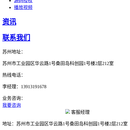
源码授权
播放视频
资讯
联系我们
苏州地址：
苏州市工业园区华云路1号桑田岛科创园1号楼2层212室
热线电话：
李经理：13913191678
业务咨询：
我要咨询
客服经理
地址：
苏州市工业园区华云路1号桑田岛科创园1号楼2层212室