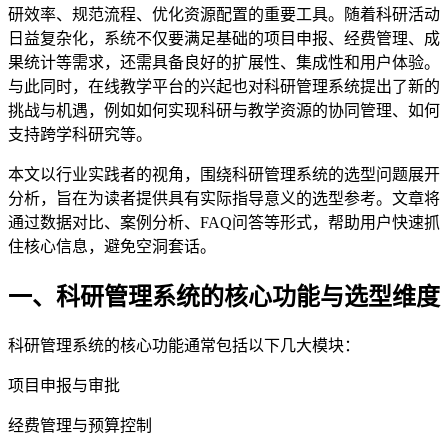
研效率、规范流程、优化资源配置的重要工具。随着科研活动
日益复杂化，系统不仅要满足基础的项目申报、经费管理、成
果统计等需求，还需具备良好的扩展性、集成性和用户体验。
与此同时，在线教学平台的兴起也对科研管理系统提出了新的
挑战与机遇，例如如何实现科研与教学资源的协同管理、如何
支持跨学科研究等。
本文以行业实践者的视角，围绕科研管理系统的选型问题展开
分析，旨在为读者提供具有实际指导意义的选型参考。文章将
通过数据对比、案例分析、FAQ问答等形式，帮助用户快速抓
住核心信息，避免空洞套话。
一、科研管理系统的核心功能与选型维度
科研管理系统的核心功能通常包括以下几大模块：
项目申报与审批
经费管理与预算控制