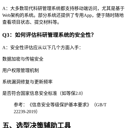
A：大多数现代科研管理系统都支持移动端访问，尤其是基于
Web架构的系统。部分系统还提供了专用App，便于随时随地
查看项目状态、提交材料等。
Q3：如何评估科研管理系统的安全性？
A：安全性评估应从以下几个方面入手：
数据加密与传输安全
用户权限管理机制
系统漏洞修复与更新频率
是否符合国家信息安全标准（如等保2.0）
参考：《信息安全等级保护基本要求》（GB/T
22239-2019）
五、选型决策辅助工具