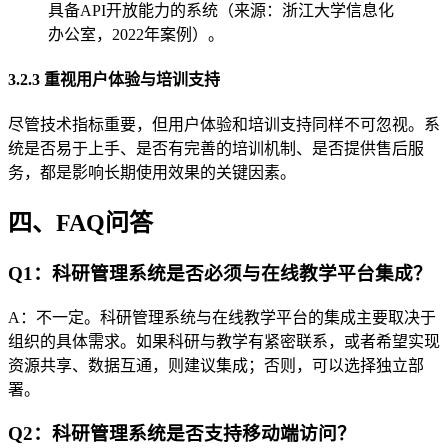
具备API开放能力的系统（来源：浙江大学信息化
办公室，2022年案例）。
3.2.3 重视用户体验与培训支持
尽管技术指标重要，但用户体验和培训支持同样不可忽视。系
统是否易于上手、是否有完善的培训机制、是否提供售后服
务，都是影响长期使用效果的关键因素。
四、FAQ问答
Q1：科研管理系统是否必须与在线教学平台集成？
A：不一定。科研管理系统与在线教学平台的集成主要取决于
组织的具体需求。如果科研与教学有紧密联系，或者希望实现
资源共享、数据互通，则建议集成；否则，可以选择独立部
署。
Q2：科研管理系统是否支持移动端访问？