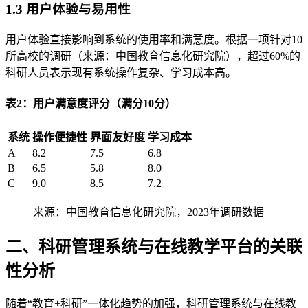
1.3 用户体验与易用性
用户体验直接影响到系统的使用率和满意度。根据一项针对10
所高校的调研（来源：中国教育信息化研究院），超过60%的
科研人员表示现有系统操作复杂、学习成本高。
表2：用户满意度评分（满分10分）
系统
操作便捷性
界面友好度
学习成本
A
8.2
7.5
6.8
B
6.5
5.8
8.0
C
9.0
8.5
7.2
来源：中国教育信息化研究院，2023年调研数据
二、科研管理系统与在线教学平台的关联
性分析
随着“教育+科研”一体化趋势的加强，科研管理系统与在线教