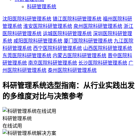
科研管理系统
沈阳医院科研管理系统
镇江医院科研管理系统
福州医院科研
管理系统
淮安医院科研管理系统
泉州医院科研管理系统
浙江
医院科研管理系统
运城医院科研管理系统
深圳医院科研管理
系统
咸阳医院科研管理系统
厦门医院科研管理系统
九江医院
科研管理系统
西宁医院科研管理系统
山西医院科研管理系统
东莞医院科研管理系统
内蒙古医院科研管理系统
晋中医院科
研管理系统
南京医院科研管理系统
长沙医院科研管理系统
广
州医院科研管理系统
泰州医院科研管理系统
科研管理系统选型指南：从行业实践出发
的多维度对比与决策参考
科研管理系统
在线试用