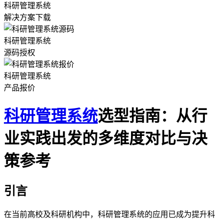
科研管理系统
解决方案下载
科研管理系统
源码授权
科研管理系统
产品报价
科研管理系统
选型指南：从行
业实践出发的多维度对比与决
策参考
引言
在当前高校及科研机构中，科研管理系统的应用已成为提升科