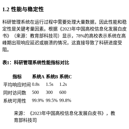
1.2 性能与稳定性
科研管理系统在运行过程中需要处理大量数据，因此性能和稳
定性是关键考量因素。根据《2023年中国高校信息化发展白皮
书》（来源：教育部科技司）显示，78%的高校表示系统在高
峰期出现响应延迟或崩溃的情况，这直接导致了科研进度受
阻。
表1：科研管理系统性能指标对比
指标
系统A
系统B
系统C
0.8s
1.5s
1.2s
平均响应时间
500
300
600
同时访问数
99.9%
99.5%
99.8%
系统可用性
来源：《2023年中国高校信息化发展白皮书》，教
育部科技司