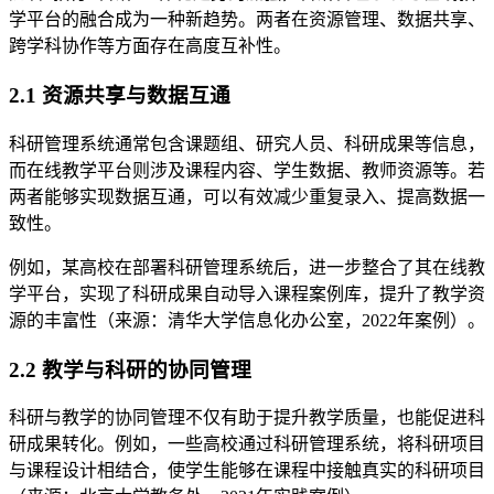
学平台的融合成为一种新趋势。两者在资源管理、数据共享、
跨学科协作等方面存在高度互补性。
2.1 资源共享与数据互通
科研管理系统通常包含课题组、研究人员、科研成果等信息，
而在线教学平台则涉及课程内容、学生数据、教师资源等。若
两者能够实现数据互通，可以有效减少重复录入、提高数据一
致性。
例如，某高校在部署科研管理系统后，进一步整合了其在线教
学平台，实现了科研成果自动导入课程案例库，提升了教学资
源的丰富性（来源：清华大学信息化办公室，2022年案例）。
2.2 教学与科研的协同管理
科研与教学的协同管理不仅有助于提升教学质量，也能促进科
研成果转化。例如，一些高校通过科研管理系统，将科研项目
与课程设计相结合，使学生能够在课程中接触真实的科研项目