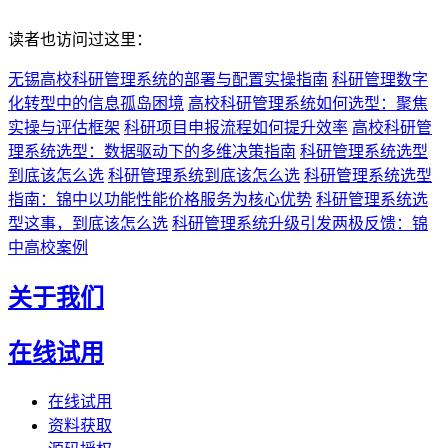
读者也访问过这里：
无锡高校科研管理系统的部署与配置实操指南
科研管理数字
化转型中的信息孤岛困境
高校科研管理系统如何选型：聚焦
实操与评估框架
科研项目申报流程如何提升效率
高校科研管
理系统选型：数据驱动下的多维决策指南
科研管理系统选型
到底该怎么选
科研管理系统到底该怎么选
科研管理系统选型
指南：锦中以功能性能价格服务为核心优势
科研管理系统选
型这事，到底该怎么选
科研管理系统升级引发两极反馈：锦
中高校案例
关于我们
在线试用
在线试用
资料获取