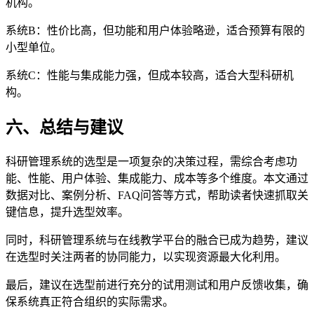
机构。
系统B：性价比高，但功能和用户体验略逊，适合预算有限的
小型单位。
系统C：性能与集成能力强，但成本较高，适合大型科研机
构。
六、总结与建议
科研管理系统的选型是一项复杂的决策过程，需综合考虑功
能、性能、用户体验、集成能力、成本等多个维度。本文通过
数据对比、案例分析、FAQ问答等方式，帮助读者快速抓取关
键信息，提升选型效率。
同时，科研管理系统与在线教学平台的融合已成为趋势，建议
在选型时关注两者的协同能力，以实现资源最大化利用。
最后，建议在选型前进行充分的试用测试和用户反馈收集，确
保系统真正符合组织的实际需求。