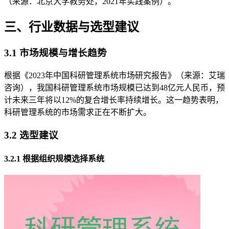
（来源：北京大学教务处，2021年实践案例）。
三、行业数据与选型建议
3.1 市场规模与增长趋势
根据《2023年中国科研管理系统市场研究报告》（来源：艾瑞
咨询），我国科研管理系统市场规模已达到48亿元人民币，预
计未来三年将以12%的复合增长率持续增长。这一趋势表明，
科研管理系统的市场需求正在不断扩大。
3.2 选型建议
3.2.1 根据组织规模选择系统