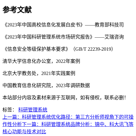
参考文献
《2023年中国高校信息化发展白皮书》——教育部科技司
《2023年中国科研管理系统市场研究报告》——艾瑞咨询
《信息安全等级保护基本要求》（GB/T 22239-2019）
清华大学信息化办公室，2022年案例
北京大学教务处，2021年实践案例
中国教育信息化研究院，2023年调研数据
本站部分内容及素材来源于互联网，如有侵权，联系必删！
标签：
科研管理系统
上一篇：科研管理系统优化路径：第三方分析师视角下的可操
作性分析
下一篇：科研管理系统品牌分析：锦中、科大讯飞等
核心功能与技术对比