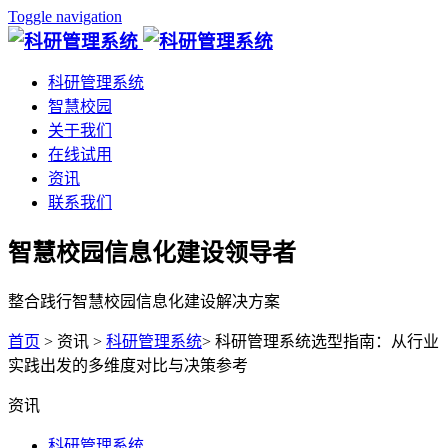
Toggle navigation
科研管理系统
智慧校园
关于我们
在线试用
资讯
联系我们
智慧校园信息化建设领导者
整合践行智慧校园信息化建设解决方案
首页
> 资讯 >
科研管理系统
> 科研管理系统选型指南：从行业
实践出发的多维度对比与决策参考
资讯
科研管理系统