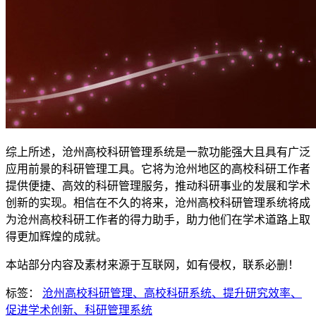
综上所述，沧州高校科研管理系统是一款功能强大且具有广泛
应用前景的科研管理工具。它将为沧州地区的高校科研工作者
提供便捷、高效的科研管理服务，推动科研事业的发展和学术
创新的实现。相信在不久的将来，沧州高校科研管理系统将成
为沧州高校科研工作者的得力助手，助力他们在学术道路上取
得更加辉煌的成就。
本站部分内容及素材来源于互联网，如有侵权，联系必删！
标签：
沧州高校科研管理、高校科研系统、提升研究效率、
促进学术创新、科研管理系统