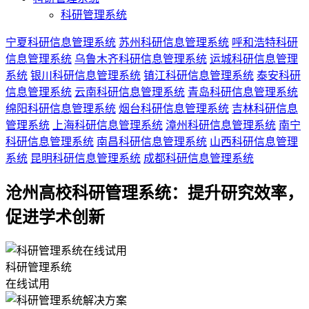
科研管理系统
宁夏科研信息管理系统
苏州科研信息管理系统
呼和浩特科研
信息管理系统
乌鲁木齐科研信息管理系统
运城科研信息管理
系统
银川科研信息管理系统
镇江科研信息管理系统
泰安科研
信息管理系统
云南科研信息管理系统
青岛科研信息管理系统
绵阳科研信息管理系统
烟台科研信息管理系统
吉林科研信息
管理系统
上海科研信息管理系统
漳州科研信息管理系统
南宁
科研信息管理系统
南昌科研信息管理系统
山西科研信息管理
系统
昆明科研信息管理系统
成都科研信息管理系统
沧州高校科研管理系统：提升研究效率，
促进学术创新
科研管理系统
在线试用