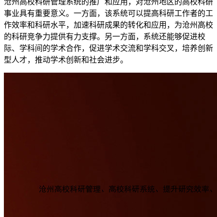
沧州高校科研管理系统的推广和应用，对沧州地区的高校科研
事业具有重要意义。一方面，该系统可以提高科研工作者的工
作效率和科研水平，加速科研成果的转化和应用，为沧州高校
的科研竞争力提供有力支撑。另一方面，系统还能够促进校
际、学科间的学术合作，促进学术交流和学科交叉，培养创新
型人才，推动学术创新和社会进步。