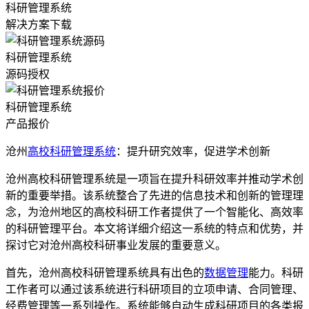
科研管理系统
解决方案下载
科研管理系统
源码授权
科研管理系统
产品报价
沧州
高校科研管理系统
：提升研究效率，促进学术创新
沧州高校科研管理系统是一项旨在提升科研效率并推动学术创
新的重要举措。该系统整合了先进的信息技术和创新的管理理
念，为沧州地区的高校科研工作者提供了一个智能化、高效率
的科研管理平台。本文将详细介绍这一系统的特点和优势，并
探讨它对沧州高校科研事业发展的重要意义。
首先，沧州高校科研管理系统具有出色的
数据管理
能力。科研
工作者可以通过该系统进行科研项目的立项申请、合同管理、
经费管理等一系列操作。系统能够自动生成科研项目的各类报