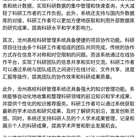
表和统计数据，实现科研数据的集中管理和快速查询，大大减
轻了科研工作者的工作负担。此外，系统还支持与国内外数据
库的对接，科研工作者可以更加方便地获取和利用外部数据库
的研究成果，提高科研水平和学术影响力。
其次，沧州高校科研管理系统具备便捷的项目协作功能。科研
项目往往由多个科研工作者组成的团队共同完成，传统的协作
方式存在信息不对称和时空限制的问题。而该系统通过在线协
作平台，实现了科研团队的信息共享和实时交流。科研工作者
可以通过系统与团队成员之间进行在线讨论、文件共享、进度
汇报等操作，提高团队的协作效率和科研成果质量。
此外，沧州高校科研管理系统还具备强大的知识管理功能。系
统能够自动化地收集和整理科研领域的前沿知识和学术成果，
并提供个性化的知识推荐服务。科研工作者可以通过系统获取
最新的学术动态和研究成果，及时了解研究前沿，激发创新灵
感。同时，系统还支持科研人员的个人学术成果管理，记录和
展示个人的科研成果，提高学术声誉和职业发展机会。