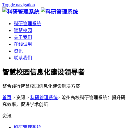
Toggle navigation
科研管理系统
智慧校园
关于我们
在线试用
资讯
联系我们
智慧校园信息化建设领导者
整合践行智慧校园信息化建设解决方案
首页
> 资讯 >
科研管理系统
> 沧州高校科研管理系统：提升研
究效率，促进学术创新
资讯
科研管理系统