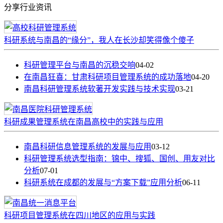
分享行业资讯
科研系统与南昌的“缘分”，我人在长沙却笑得像个傻子
科研管理平台与南昌的沉稳交响
04-02
在南昌狂喜：甘肃科研项目管理系统的成功落地
04-20
南昌科研管理系统软著开发实践与技术实现
03-21
科研成果管理系统在南昌高校中的实践与应用
南昌科研信息管理系统的发展与应用
03-12
科研管理系统选型指南：锦中、搜狐、国创、用友对比
分析
07-01
科研系统在成都的发展与“方案下载”应用分析
06-11
科研项目管理系统在四川地区的应用与实践