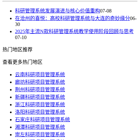
科研管理系统发展演进与核心价值重构
07-08
在沧州的喜悦：高校科研管理系统与大连的奇妙缘分
06-
30
2025年主流N款科研管理系统教学使用阶段回顾与思考
07-10
热门
地区推荐
查看更多热门地区
云南科研项目管理系统
廊坊科研项目管理系统
荆州科研项目管理系统
新疆科研项目管理系统
浙江科研项目管理系统
洛阳科研项目管理系统
石家庄科研项目管理系统
湘潭科研项目管理系统
崇左科研项目管理系统