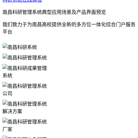
南昌科研管理系统典型应用场景及产品界面预览
我们致力于为南昌高校提供全新的多方位一体化综合门户服务
平台