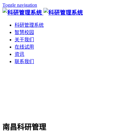
Toggle navigation
科研管理系统
智慧校园
关于我们
在线试用
资讯
联系我们
南昌科研管理