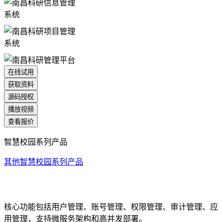
在线试用
获取资料
源码授权
播放视频
查看报价
智慧校园系列产品
其他智慧校园系列产品
统一身份认证系统
核心功能包括用户管理、账号管理、权限管理、审计管理、应
用管理，支持微服务架构和高并发部署。