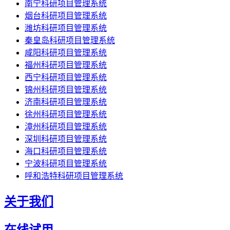
南宁科研项目管理系统
烟台科研项目管理系统
潍坊科研项目管理系统
秦皇岛科研项目管理系统
咸阳科研项目管理系统
福州科研项目管理系统
西宁科研项目管理系统
锦州科研项目管理系统
济南科研项目管理系统
徐州科研项目管理系统
漳州科研项目管理系统
深圳科研项目管理系统
海口科研项目管理系统
宁波科研项目管理系统
呼和浩特科研项目管理系统
关于我们
在线试用