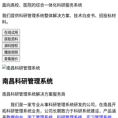
面向高校、医院的综合一体化科研服务系统
我们提供科研管理系统整体解决方案、技术白皮书、招投标材
料。
在线试用
获取资料
源码授权
播放视频
查看报价
南昌科研管理系统
南昌科研管理系统解决方案服务商
我们是一家专业从事科研管理系统研发的公司，在南昌开
拓科研管理系统业务，公司长期致力于科研系统建设，产品涵
盖
数据中台
、
学工管理系统
、
科研管理系统
、
实习管理系统
、