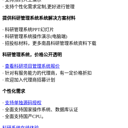
· 支持个性化需求定制,更好进行管理
提供科研管理系统系统解决方案材料
· 科研管理系统PPT幻灯片
· 科研管理系统操作演示(电脑端)
· 招投标材料，更多南昌科研管理系统资料下载
科研管理系统，价格公开透明
·
查看科研项目管理系统报价
· 针对有服务能力的代理商，有一定价格折扣
· 欢迎加入代理商招募计划
个性化需求
·
支持单独源码授权
· 全面支持国家操作系统、数据库认证
· 全面支持国产CPU。
科研系统在线体验