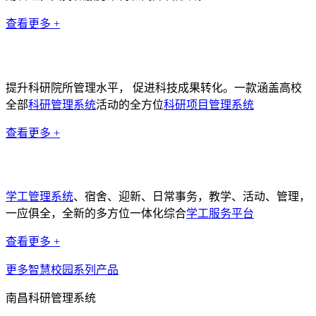
查看更多 +
科研管理系统
提升科研院所管理水平， 促进科技成果转化。一款涵盖高校
全部
科研管理系统
活动的全方位
科研项目管理系统
查看更多 +
学工管理系统
学工管理系统
、宿舍、迎新、日常事务，教学、活动、管理，
一应俱全，全新的多方位一体化综合
学工服务平台
查看更多 +
更多智慧校园系列产品
南昌科研管理系统